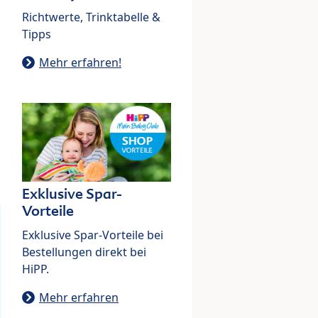
Richtwerte, Trinktabelle &
Tipps
Mehr erfahren!
Exklusive Spar-
Vorteile
Exklusive Spar-Vorteile bei
Bestellungen direkt bei
HiPP.
Mehr erfahren