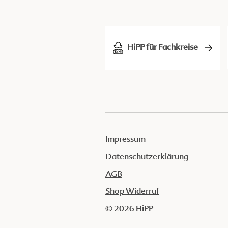
HiPP für Fachkreise
Impressum
Datenschutzerklärung
AGB
Shop Widerruf
© 2026 HiPP