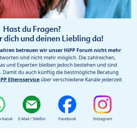
Hast du Fragen?
r dich und deinen Liebling da!
ahren betreuen wir unser HiPP Forum nicht mehr
worten sind nicht mehr möglich. Die zahlreichen,
as und Experten bleiben jedoch bestehen und sind
h. Damit du auch künftig die bestmögliche Beratung
iPP Elternservice
über verschiedene Kanäle jederzeit
-Kanal
E-Mail / Telefon
Facebook
Instagram