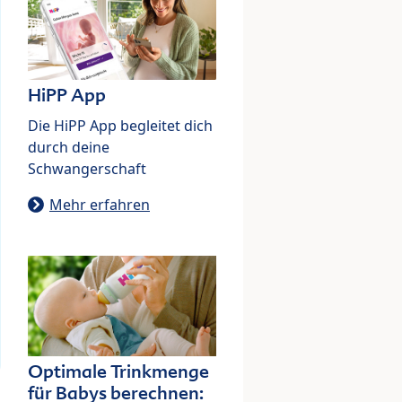
HiPP App
Die HiPP App begleitet dich
durch deine
Schwangerschaft
Mehr erfahren
Optimale Trinkmenge
für Babys berechnen: