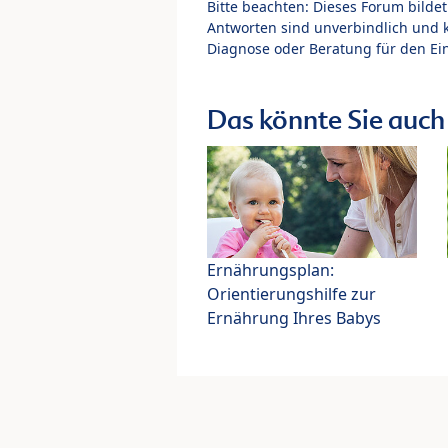
Bitte beachten: Dieses Forum bilde
Antworten sind unverbindlich und 
Diagnose oder Beratung für den Ein
Das könnte Sie auch 
Ernährungsplan:
Orientierungshilfe zur
Ernährung Ihres Babys