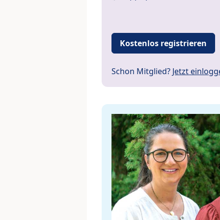
Kostenlos registrieren
Schon Mitglied?
Jetzt einlog