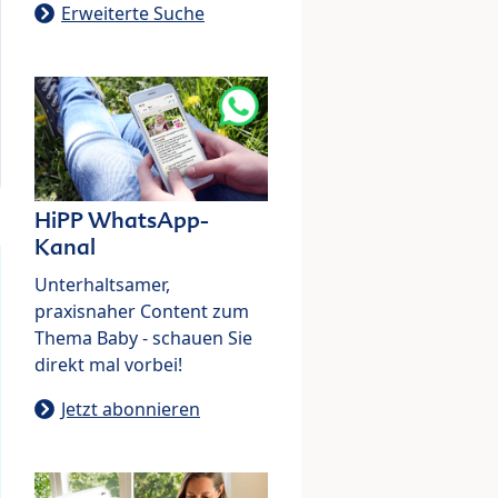
Erweiterte Suche
HiPP WhatsApp-
Kanal
Unterhaltsamer,
praxisnaher Content zum
Thema Baby - schauen Sie
direkt mal vorbei!
Jetzt abonnieren