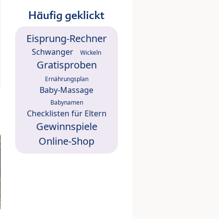
Häufig geklickt
Eisprung-Rechner
Schwanger
Wickeln
Gratisproben
Ernährungsplan
Baby-Massage
Babynamen
Checklisten für Eltern
Gewinnspiele
Online-Shop