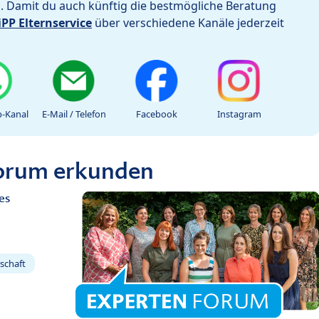
h. Damit du auch künftig die bestmögliche Beratung
iPP Elternservice
über verschiedene Kanäle jederzeit
-Kanal
E-Mail / Telefon
Facebook
Instagram
Forum erkunden
es
schaft