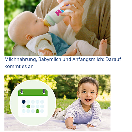
Milchnahrung, Babymilch und Anfangsmilch: Darauf
kommt es an