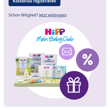
Kostenlos registrieren
Schon Mitglied?
Jetzt einloggen