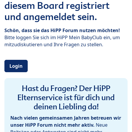
diesem Board registriert
und angemeldet sein.
Schön, dass sie das HiPP Forum nutzen möchten!
Bitte loggen Sie sich im HiPP Mein BabyClub ein, um
mitzudiskutieren und Ihre Fragen zu stellen.
Login
Hast du Fragen? Der HiPP
Elternservice ist für dich und
deinen Liebling da!
Nach vielen gemeinsamen Jahren betreuen wir
unser HiPP Forum nicht mehr aktiv.
Neue