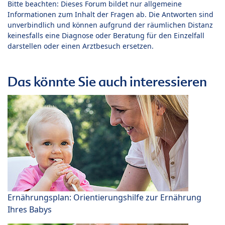
Bitte beachten: Dieses Forum bildet nur allgemeine
Informationen zum Inhalt der Fragen ab. Die Antworten sind
unverbindlich und können aufgrund der räumlichen Distanz
keinesfalls eine Diagnose oder Beratung für den Einzelfall
darstellen oder einen Arztbesuch ersetzen.
Das könnte Sie auch interessieren
Ernährungsplan: Orientierungshilfe zur Ernährung
Ihres Babys