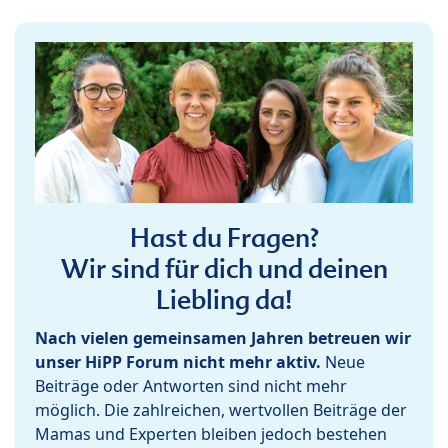
Hast du Fragen?
Wir sind für dich und deinen
Liebling da!
Nach vielen gemeinsamen Jahren betreuen wir
unser HiPP Forum nicht mehr aktiv.
Neue
Beiträge oder Antworten sind nicht mehr
möglich. Die zahlreichen, wertvollen Beiträge der
Mamas und Experten bleiben jedoch bestehen