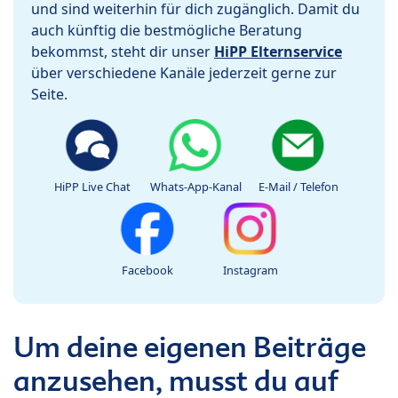
und sind weiterhin für dich zugänglich. Damit du
auch künftig die bestmögliche Beratung
bekommst, steht dir unser
HiPP Elternservice
über verschiedene Kanäle jederzeit gerne zur
Seite.
HiPP Live Chat
Whats-App-Kanal
E-Mail / Telefon
Facebook
Instagram
Um deine eigenen Beiträge
anzusehen, musst du auf