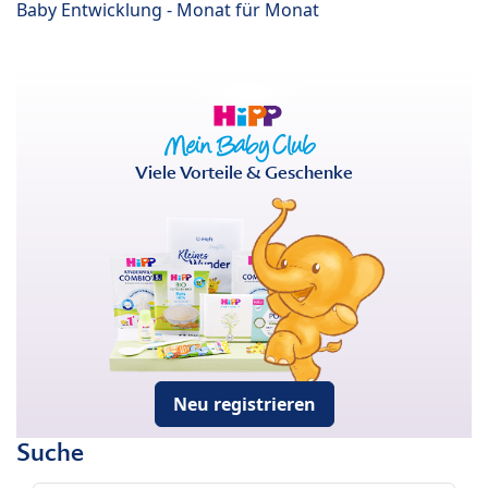
Baby Entwicklung - Monat für Monat
Viele Vorteile & Geschenke
Neu registrieren
Suche