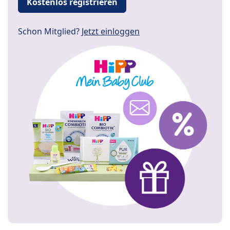
Kostenlos registrieren
Schon Mitglied?
Jetzt einloggen