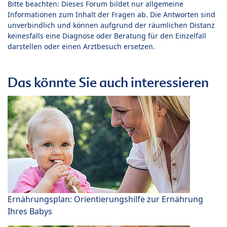
Bitte beachten: Dieses Forum bildet nur allgemeine
Informationen zum Inhalt der Fragen ab. Die Antworten sind
unverbindlich und können aufgrund der räumlichen Distanz
keinesfalls eine Diagnose oder Beratung für den Einzelfall
darstellen oder einen Arztbesuch ersetzen.
Das könnte Sie auch interessieren
Ernährungsplan: Orientierungshilfe zur Ernährung
Ihres Babys