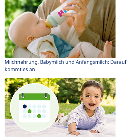
Milchnahrung, Babymilch und Anfangsmilch: Darauf
kommt es an