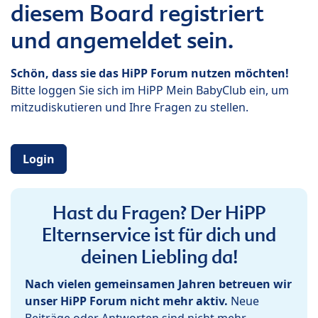
diesem Board registriert
und angemeldet sein.
Schön, dass sie das HiPP Forum nutzen möchten!
Bitte loggen Sie sich im HiPP Mein BabyClub ein, um
mitzudiskutieren und Ihre Fragen zu stellen.
Login
Hast du Fragen? Der HiPP
Elternservice ist für dich und
deinen Liebling da!
Nach vielen gemeinsamen Jahren betreuen wir
unser HiPP Forum nicht mehr aktiv.
Neue