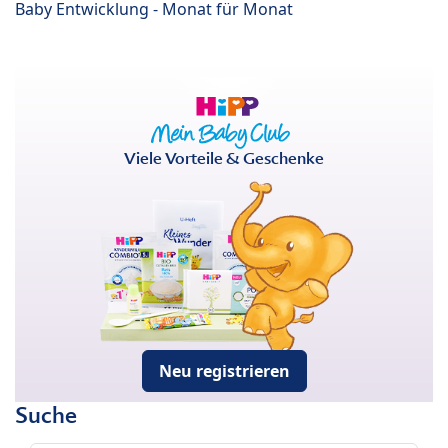
Baby Entwicklung - Monat für Monat
Viele Vorteile & Geschenke
Neu registrieren
Suche