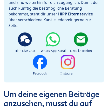
und sind weiterhin für dich zugänglich. Damit du
auch künftig die bestmögliche Beratung
bekommst, steht dir unser
HiPP Elternservice
über verschiedene Kanäle jederzeit gerne zur
Seite.
HiPP Live Chat
Whats-App-Kanal
E-Mail / Telefon
Facebook
Instagram
Um deine eigenen Beiträge
anzusehen, musst du auf