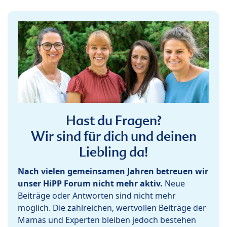
Hast du Fragen?
Wir sind für dich und deinen
Liebling da!
Nach vielen gemeinsamen Jahren betreuen wir
unser HiPP Forum nicht mehr aktiv.
Neue
Beiträge oder Antworten sind nicht mehr
möglich. Die zahlreichen, wertvollen Beiträge der
Mamas und Experten bleiben jedoch bestehen