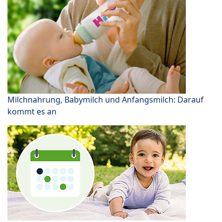
Milchnahrung, Babymilch und Anfangsmilch: Darauf
kommt es an