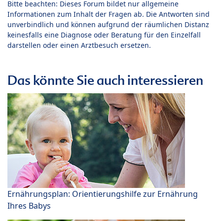
Bitte beachten: Dieses Forum bildet nur allgemeine
Informationen zum Inhalt der Fragen ab. Die Antworten sind
unverbindlich und können aufgrund der räumlichen Distanz
keinesfalls eine Diagnose oder Beratung für den Einzelfall
darstellen oder einen Arztbesuch ersetzen.
Das könnte Sie auch interessieren
Ernährungsplan: Orientierungshilfe zur Ernährung
Ihres Babys