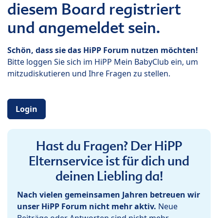
diesem Board registriert
und angemeldet sein.
Schön, dass sie das HiPP Forum nutzen möchten!
Bitte loggen Sie sich im HiPP Mein BabyClub ein, um
mitzudiskutieren und Ihre Fragen zu stellen.
Login
Hast du Fragen? Der HiPP
Elternservice ist für dich und
deinen Liebling da!
Nach vielen gemeinsamen Jahren betreuen wir
unser HiPP Forum nicht mehr aktiv.
Neue