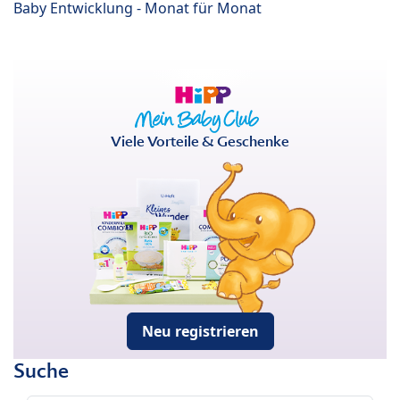
Baby Entwicklung - Monat für Monat
Viele Vorteile & Geschenke
Neu registrieren
Suche