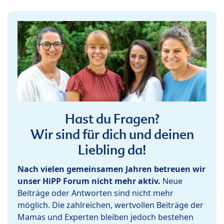
Hast du Fragen?
Wir sind für dich und deinen
Liebling da!
Nach vielen gemeinsamen Jahren betreuen wir
unser HiPP Forum nicht mehr aktiv.
Neue
Beiträge oder Antworten sind nicht mehr
möglich. Die zahlreichen, wertvollen Beiträge der
Mamas und Experten bleiben jedoch bestehen