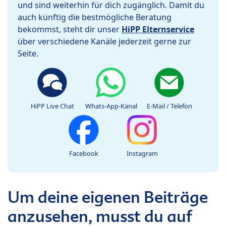
und sind weiterhin für dich zugänglich. Damit du
auch künftig die bestmögliche Beratung
bekommst, steht dir unser
HiPP Elternservice
über verschiedene Kanäle jederzeit gerne zur
Seite.
HiPP Live Chat
Whats-App-Kanal
E-Mail / Telefon
Facebook
Instagram
Um deine eigenen Beiträge
anzusehen, musst du auf