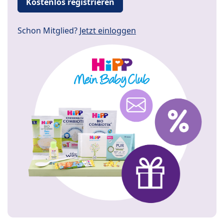
Kostenlos registrieren
Schon Mitglied?
Jetzt einloggen