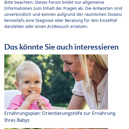
Bitte beachten: Dieses Forum bildet nur allgemeine
Informationen zum Inhalt der Fragen ab. Die Antworten sind
unverbindlich und können aufgrund der räumlichen Distanz
keinesfalls eine Diagnose oder Beratung für den Einzelfall
darstellen oder einen Arztbesuch ersetzen.
Das könnte Sie auch interessieren
Ernährungsplan: Orientierungshilfe zur Ernährung
Ihres Babys