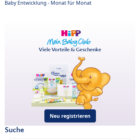
Baby Entwicklung - Monat für Monat
Viele Vorteile & Geschenke
Neu registrieren
Suche