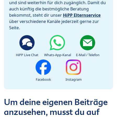
und sind weiterhin für dich zugänglich. Damit du
auch künftig die bestmögliche Beratung
bekommst, steht dir unser
HiPP Elternservice
über verschiedene Kanäle jederzeit gerne zur
Seite.
HiPP Live Chat
Whats-App-Kanal
E-Mail / Telefon
Facebook
Instagram
Um deine eigenen Beiträge
anzusehen, musst du auf