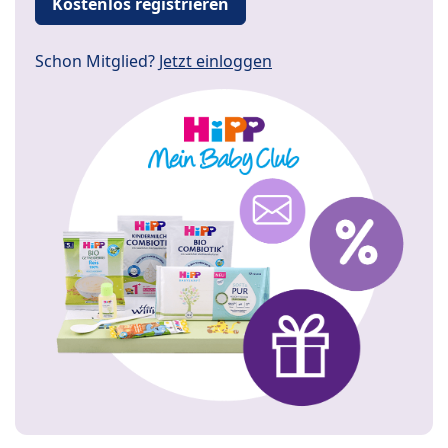
Kostenlos registrieren
Schon Mitglied?
Jetzt einloggen