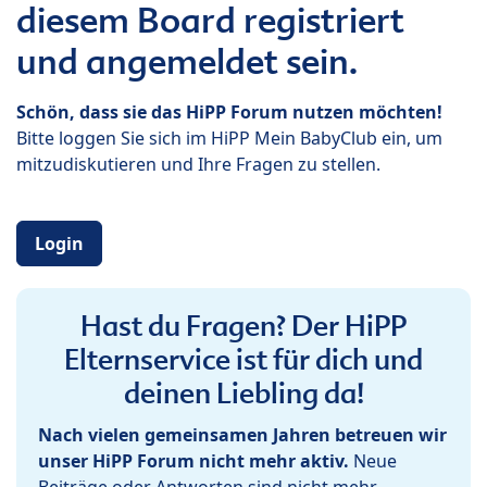
diesem Board registriert
und angemeldet sein.
Schön, dass sie das HiPP Forum nutzen möchten!
Bitte loggen Sie sich im HiPP Mein BabyClub ein, um
mitzudiskutieren und Ihre Fragen zu stellen.
Login
Hast du Fragen? Der HiPP
Elternservice ist für dich und
deinen Liebling da!
Nach vielen gemeinsamen Jahren betreuen wir
unser HiPP Forum nicht mehr aktiv.
Neue