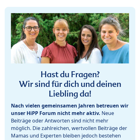
Hast du Fragen?
Wir sind für dich und deinen
Liebling da!
Nach vielen gemeinsamen Jahren betreuen wir
unser HiPP Forum nicht mehr aktiv.
Neue
Beiträge oder Antworten sind nicht mehr
möglich. Die zahlreichen, wertvollen Beiträge der
Mamas und Experten bleiben jedoch bestehen