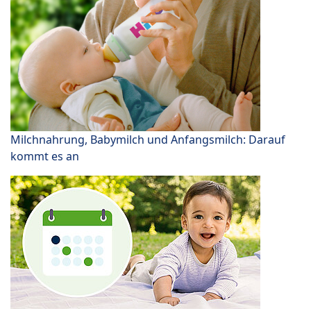
Milchnahrung, Babymilch und Anfangsmilch: Darauf
kommt es an