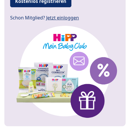
Kostenlos registrieren
Schon Mitglied?
Jetzt einloggen