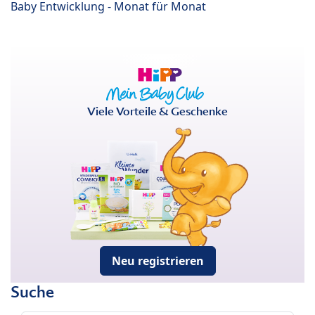
Baby Entwicklung - Monat für Monat
Viele Vorteile & Geschenke
Neu registrieren
Suche