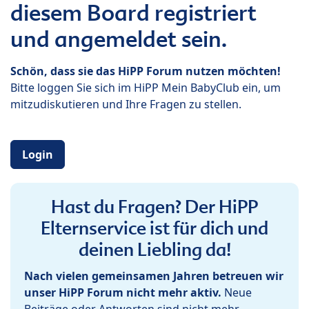
diesem Board registriert
und angemeldet sein.
Schön, dass sie das HiPP Forum nutzen möchten!
Bitte loggen Sie sich im HiPP Mein BabyClub ein, um
mitzudiskutieren und Ihre Fragen zu stellen.
Login
Hast du Fragen? Der HiPP
Elternservice ist für dich und
deinen Liebling da!
Nach vielen gemeinsamen Jahren betreuen wir
unser HiPP Forum nicht mehr aktiv.
Neue