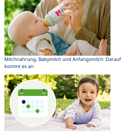
Milchnahrung, Babymilch und Anfangsmilch: Darauf
kommt es an