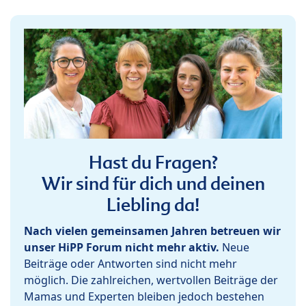
Hast du Fragen?
Wir sind für dich und deinen
Liebling da!
Nach vielen gemeinsamen Jahren betreuen wir
unser HiPP Forum nicht mehr aktiv.
Neue
Beiträge oder Antworten sind nicht mehr
möglich. Die zahlreichen, wertvollen Beiträge der
Mamas und Experten bleiben jedoch bestehen