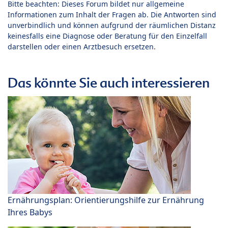
Bitte beachten: Dieses Forum bildet nur allgemeine
Informationen zum Inhalt der Fragen ab. Die Antworten sind
unverbindlich und können aufgrund der räumlichen Distanz
keinesfalls eine Diagnose oder Beratung für den Einzelfall
darstellen oder einen Arztbesuch ersetzen.
Das könnte Sie auch interessieren
Ernährungsplan: Orientierungshilfe zur Ernährung
Ihres Babys