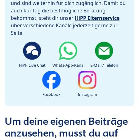
und sind weiterhin für dich zugänglich. Damit du
auch künftig die bestmögliche Beratung
bekommst, steht dir unser
HiPP Elternservice
über verschiedene Kanäle jederzeit gerne zur
Seite.
HiPP Live Chat
Whats-App-Kanal
E-Mail / Telefon
Facebook
Instagram
Um deine eigenen Beiträge
anzusehen, musst du auf