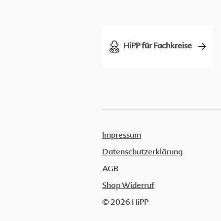
HiPP für Fachkreise
Impressum
Datenschutzerklärung
AGB
Shop Widerruf
© 2026 HiPP