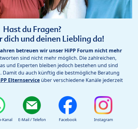
Hast du Fragen?
r dich und deinen Liebling da!
ahren betreuen wir unser HiPP Forum nicht mehr
worten sind nicht mehr möglich. Die zahlreichen,
as und Experten bleiben jedoch bestehen und sind
h. Damit du auch künftig die bestmögliche Beratung
iPP Elternservice
über verschiedene Kanäle jederzeit
-Kanal
E-Mail / Telefon
Facebook
Instagram