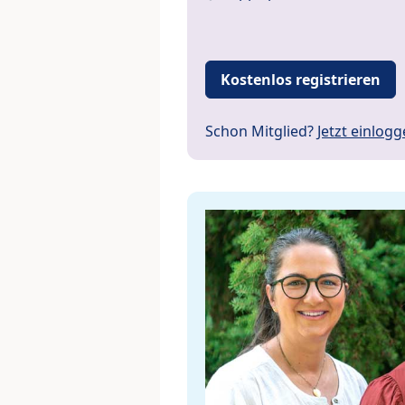
Kostenlos registrieren
Schon Mitglied?
Jetzt einlog