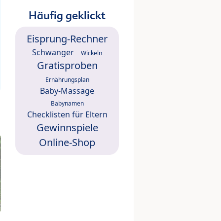
Häufig geklickt
Eisprung-Rechner
Schwanger
Wickeln
Gratisproben
Ernährungsplan
Baby-Massage
Babynamen
Checklisten für Eltern
Gewinnspiele
Online-Shop