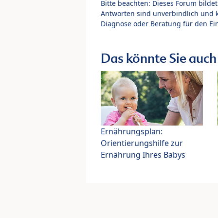
Bitte beachten: Dieses Forum bilde
Antworten sind unverbindlich und 
Diagnose oder Beratung für den Ein
Das könnte Sie auch 
Ernährungsplan:
Orientierungshilfe zur
Ernährung Ihres Babys