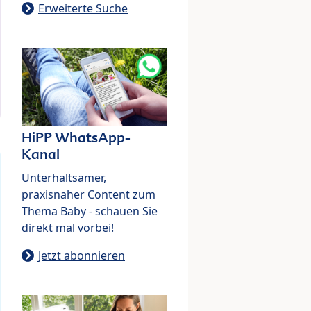
Erweiterte Suche
HiPP WhatsApp-
Kanal
Unterhaltsamer,
praxisnaher Content zum
Thema Baby - schauen Sie
direkt mal vorbei!
Jetzt abonnieren