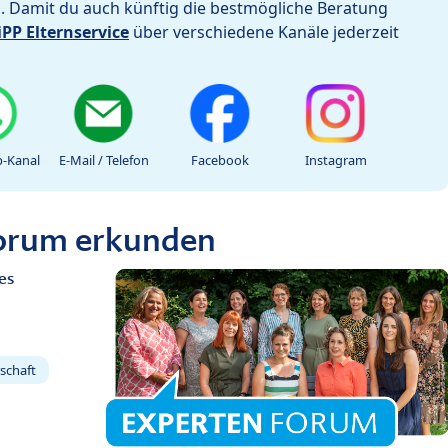
h. Damit du auch künftig die bestmögliche Beratung
iPP Elternservice
über verschiedene Kanäle jederzeit
-Kanal
E-Mail / Telefon
Facebook
Instagram
Forum erkunden
es
schaft