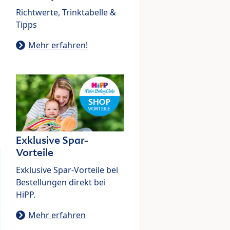
Richtwerte, Trinktabelle &
Tipps
Mehr erfahren!
Exklusive Spar-
Vorteile
Exklusive Spar-Vorteile bei
Bestellungen direkt bei
HiPP.
Mehr erfahren