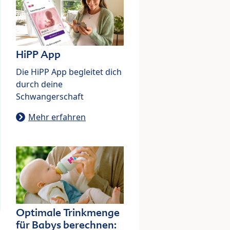
HiPP App
Die HiPP App begleitet dich
durch deine
Schwangerschaft
Mehr erfahren
Optimale Trinkmenge
für Babys berechnen: