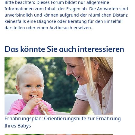
Bitte beachten: Dieses Forum bildet nur allgemeine
Informationen zum Inhalt der Fragen ab. Die Antworten sind
unverbindlich und können aufgrund der räumlichen Distanz
keinesfalls eine Diagnose oder Beratung für den Einzelfall
darstellen oder einen Arztbesuch ersetzen.
Das könnte Sie auch interessieren
Ernährungsplan: Orientierungshilfe zur Ernährung
Ihres Babys