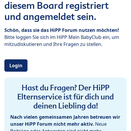
diesem Board registriert
und angemeldet sein.
Schön, dass sie das HiPP Forum nutzen möchten!
Bitte loggen Sie sich im HiPP Mein BabyClub ein, um
mitzudiskutieren und Ihre Fragen zu stellen.
Login
Hast du Fragen? Der HiPP
Elternservice ist für dich und
deinen Liebling da!
Nach vielen gemeinsamen Jahren betreuen wir
unser HiPP Forum nicht mehr aktiv.
Neue