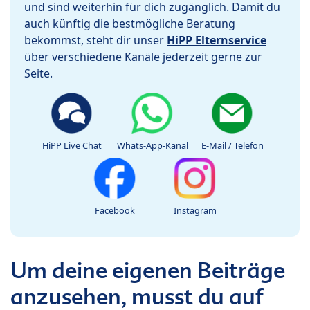
und sind weiterhin für dich zugänglich. Damit du
auch künftig die bestmögliche Beratung
bekommst, steht dir unser
HiPP Elternservice
über verschiedene Kanäle jederzeit gerne zur
Seite.
HiPP Live Chat
Whats-App-Kanal
E-Mail / Telefon
Facebook
Instagram
Um deine eigenen Beiträge
anzusehen, musst du auf