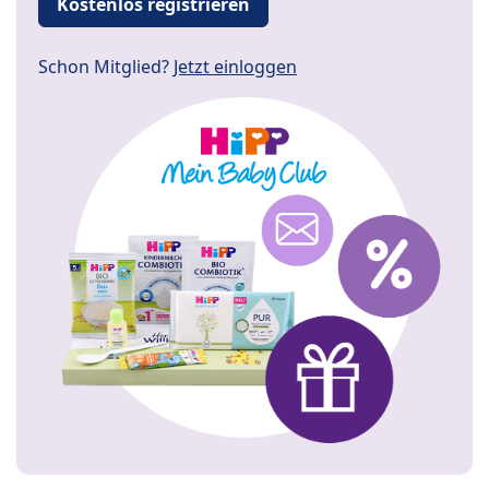
Kostenlos registrieren
Schon Mitglied?
Jetzt einloggen