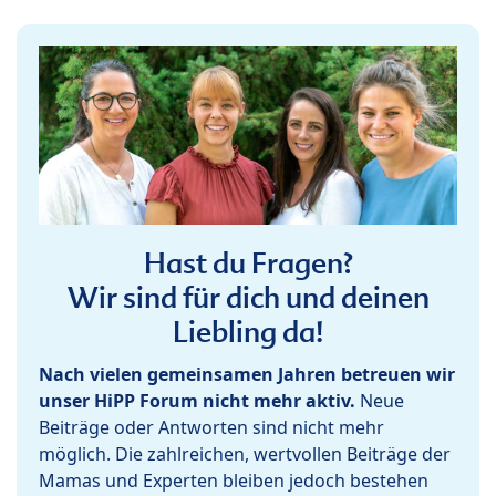
Hast du Fragen?
Wir sind für dich und deinen
Liebling da!
Nach vielen gemeinsamen Jahren betreuen wir
unser HiPP Forum nicht mehr aktiv.
Neue
Beiträge oder Antworten sind nicht mehr
möglich. Die zahlreichen, wertvollen Beiträge der
Mamas und Experten bleiben jedoch bestehen