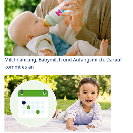
Milchnahrung, Babymilch und Anfangsmilch: Darauf
kommt es an