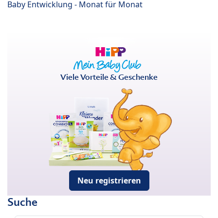
Baby Entwicklung - Monat für Monat
Viele Vorteile & Geschenke
Neu registrieren
Suche