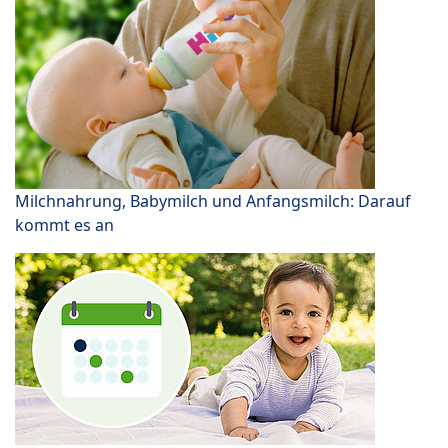
Milchnahrung, Babymilch und Anfangsmilch: Darauf
kommt es an