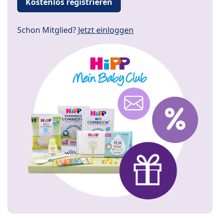
Kostenlos registrieren
Schon Mitglied?
Jetzt einloggen