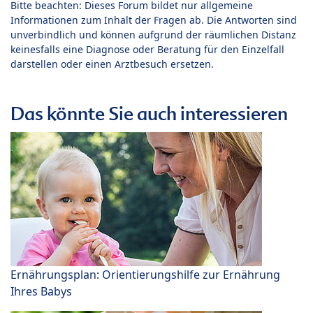
Bitte beachten: Dieses Forum bildet nur allgemeine
Informationen zum Inhalt der Fragen ab. Die Antworten sind
unverbindlich und können aufgrund der räumlichen Distanz
keinesfalls eine Diagnose oder Beratung für den Einzelfall
darstellen oder einen Arztbesuch ersetzen.
Das könnte Sie auch interessieren
Ernährungsplan: Orientierungshilfe zur Ernährung
Ihres Babys