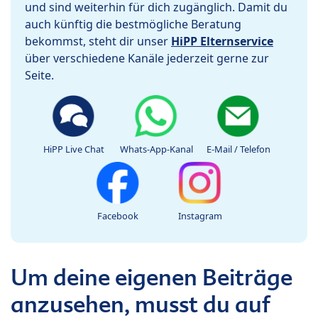
und sind weiterhin für dich zugänglich. Damit du
auch künftig die bestmögliche Beratung
bekommst, steht dir unser
HiPP Elternservice
über verschiedene Kanäle jederzeit gerne zur
Seite.
HiPP Live Chat
Whats-App-Kanal
E-Mail / Telefon
Facebook
Instagram
Um deine eigenen Beiträge
anzusehen, musst du auf