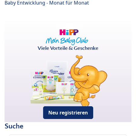
Baby Entwicklung - Monat für Monat
Viele Vorteile & Geschenke
Neu registrieren
Suche