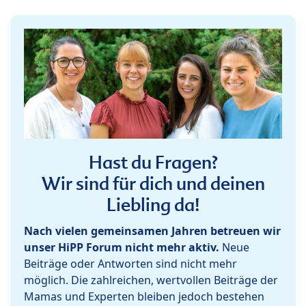
Hast du Fragen?
Wir sind für dich und deinen
Liebling da!
Nach vielen gemeinsamen Jahren betreuen wir
unser HiPP Forum nicht mehr aktiv.
Neue
Beiträge oder Antworten sind nicht mehr
möglich. Die zahlreichen, wertvollen Beiträge der
Mamas und Experten bleiben jedoch bestehen