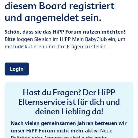
diesem Board registriert
und angemeldet sein.
Schön, dass sie das HiPP Forum nutzen möchten!
Bitte loggen Sie sich im HiPP Mein BabyClub ein, um
mitzudiskutieren und Ihre Fragen zu stellen.
Login
Hast du Fragen? Der HiPP
Elternservice ist für dich und
deinen Liebling da!
Nach vielen gemeinsamen Jahren betreuen wir
unser HiPP Forum nicht mehr aktiv.
Neue