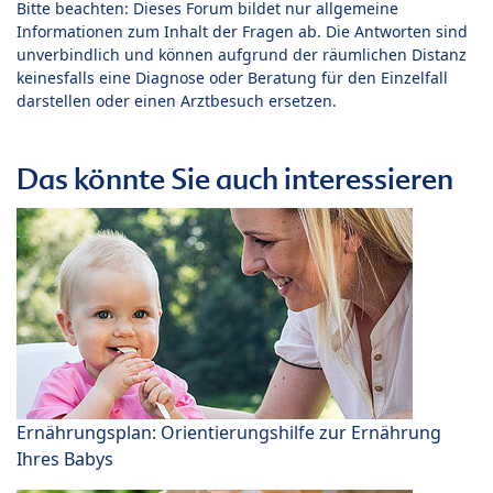
Bitte beachten: Dieses Forum bildet nur allgemeine
Informationen zum Inhalt der Fragen ab. Die Antworten sind
unverbindlich und können aufgrund der räumlichen Distanz
keinesfalls eine Diagnose oder Beratung für den Einzelfall
darstellen oder einen Arztbesuch ersetzen.
Das könnte Sie auch interessieren
Ernährungsplan: Orientierungshilfe zur Ernährung
Ihres Babys