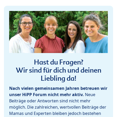
Hast du Fragen?
Wir sind für dich und deinen
Liebling da!
Nach vielen gemeinsamen Jahren betreuen wir
unser HiPP Forum nicht mehr aktiv.
Neue
Beiträge oder Antworten sind nicht mehr
möglich. Die zahlreichen, wertvollen Beiträge der
Mamas und Experten bleiben jedoch bestehen