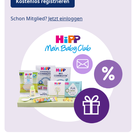
Kostenlos registrieren
Schon Mitglied?
Jetzt einloggen