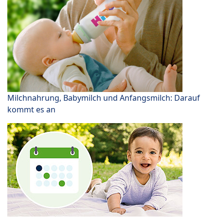
Milchnahrung, Babymilch und Anfangsmilch: Darauf
kommt es an