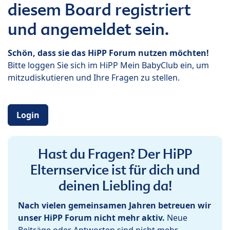
diesem Board registriert
und angemeldet sein.
Schön, dass sie das HiPP Forum nutzen möchten!
Bitte loggen Sie sich im HiPP Mein BabyClub ein, um
mitzudiskutieren und Ihre Fragen zu stellen.
Login
Hast du Fragen? Der HiPP
Elternservice ist für dich und
deinen Liebling da!
Nach vielen gemeinsamen Jahren betreuen wir
unser HiPP Forum nicht mehr aktiv.
Neue