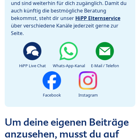
und sind weiterhin für dich zugänglich. Damit du
auch künftig die bestmögliche Beratung
bekommst, steht dir unser
HiPP Elternservice
über verschiedene Kanäle jederzeit gerne zur
Seite.
HiPP Live Chat
Whats-App-Kanal
E-Mail / Telefon
Facebook
Instagram
Um deine eigenen Beiträge
anzusehen, musst du auf