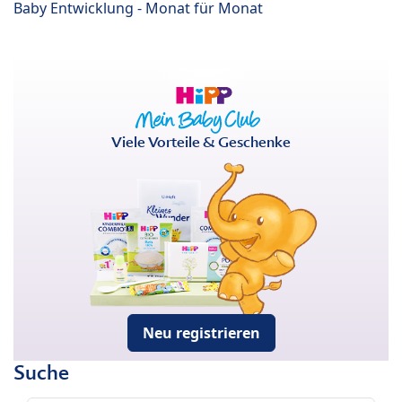
Baby Entwicklung - Monat für Monat
Viele Vorteile & Geschenke
Neu registrieren
Suche