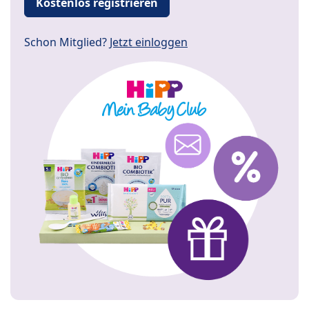
Kostenlos registrieren
Schon Mitglied?
Jetzt einloggen