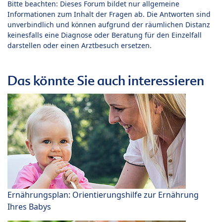
Bitte beachten: Dieses Forum bildet nur allgemeine
Informationen zum Inhalt der Fragen ab. Die Antworten sind
unverbindlich und können aufgrund der räumlichen Distanz
keinesfalls eine Diagnose oder Beratung für den Einzelfall
darstellen oder einen Arztbesuch ersetzen.
Das könnte Sie auch interessieren
Ernährungsplan: Orientierungshilfe zur Ernährung
Ihres Babys