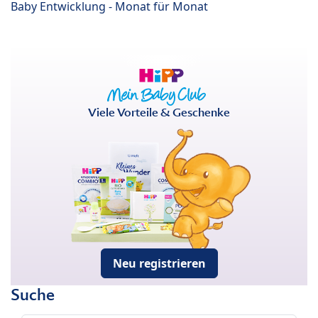
Baby Entwicklung - Monat für Monat
Viele Vorteile & Geschenke
Neu registrieren
Suche