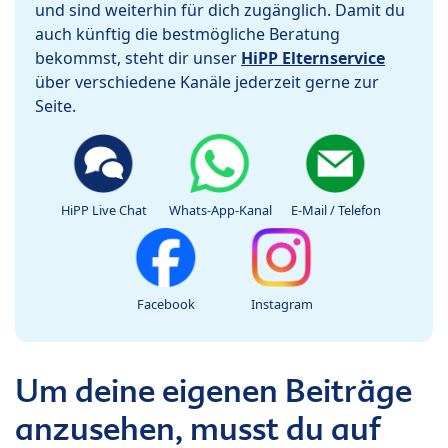
und sind weiterhin für dich zugänglich. Damit du
auch künftig die bestmögliche Beratung
bekommst, steht dir unser
HiPP Elternservice
über verschiedene Kanäle jederzeit gerne zur
Seite.
HiPP Live Chat
Whats-App-Kanal
E-Mail / Telefon
Facebook
Instagram
Um deine eigenen Beiträge
anzusehen, musst du auf