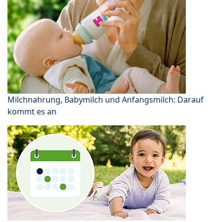
Milchnahrung, Babymilch und Anfangsmilch: Darauf
kommt es an