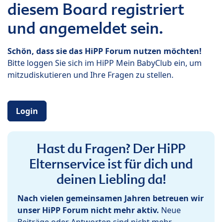
diesem Board registriert
und angemeldet sein.
Schön, dass sie das HiPP Forum nutzen möchten!
Bitte loggen Sie sich im HiPP Mein BabyClub ein, um
mitzudiskutieren und Ihre Fragen zu stellen.
Login
Hast du Fragen? Der HiPP
Elternservice ist für dich und
deinen Liebling da!
Nach vielen gemeinsamen Jahren betreuen wir
unser HiPP Forum nicht mehr aktiv.
Neue