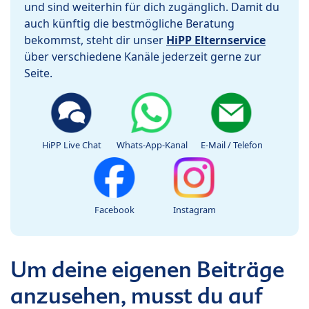
und sind weiterhin für dich zugänglich. Damit du
auch künftig die bestmögliche Beratung
bekommst, steht dir unser
HiPP Elternservice
über verschiedene Kanäle jederzeit gerne zur
Seite.
HiPP Live Chat
Whats-App-Kanal
E-Mail / Telefon
Facebook
Instagram
Um deine eigenen Beiträge
anzusehen, musst du auf