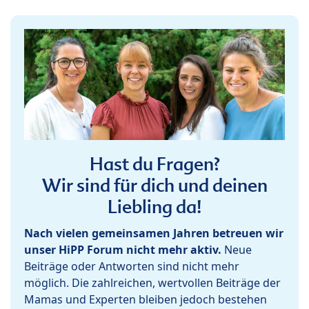
Hast du Fragen?
Wir sind für dich und deinen
Liebling da!
Nach vielen gemeinsamen Jahren betreuen wir
unser HiPP Forum nicht mehr aktiv.
Neue
Beiträge oder Antworten sind nicht mehr
möglich. Die zahlreichen, wertvollen Beiträge der
Mamas und Experten bleiben jedoch bestehen