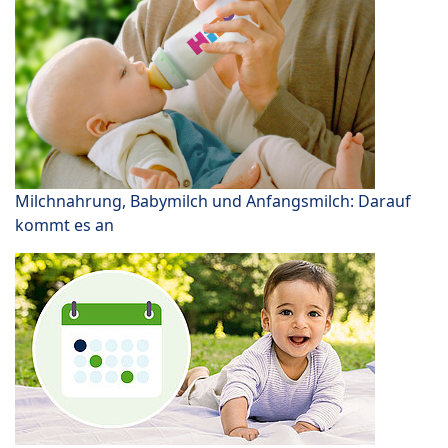
Milchnahrung, Babymilch und Anfangsmilch: Darauf
kommt es an