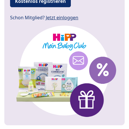
Kostenlos registrieren
Schon Mitglied?
Jetzt einloggen