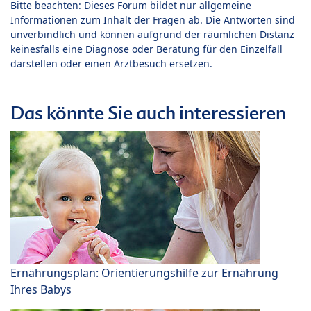
Bitte beachten: Dieses Forum bildet nur allgemeine
Informationen zum Inhalt der Fragen ab. Die Antworten sind
unverbindlich und können aufgrund der räumlichen Distanz
keinesfalls eine Diagnose oder Beratung für den Einzelfall
darstellen oder einen Arztbesuch ersetzen.
Das könnte Sie auch interessieren
Ernährungsplan: Orientierungshilfe zur Ernährung
Ihres Babys