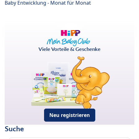
Baby Entwicklung - Monat für Monat
Viele Vorteile & Geschenke
Neu registrieren
Suche