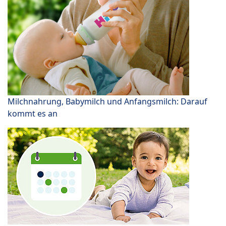
Milchnahrung, Babymilch und Anfangsmilch: Darauf
kommt es an