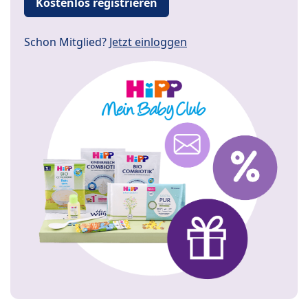
Kostenlos registrieren
Schon Mitglied?
Jetzt einloggen