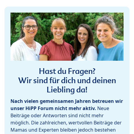
Hast du Fragen?
Wir sind für dich und deinen
Liebling da!
Nach vielen gemeinsamen Jahren betreuen wir
unser HiPP Forum nicht mehr aktiv.
Neue
Beiträge oder Antworten sind nicht mehr
möglich. Die zahlreichen, wertvollen Beiträge der
Mamas und Experten bleiben jedoch bestehen