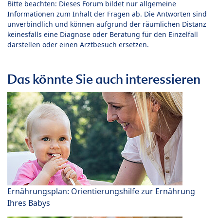
Bitte beachten: Dieses Forum bildet nur allgemeine
Informationen zum Inhalt der Fragen ab. Die Antworten sind
unverbindlich und können aufgrund der räumlichen Distanz
keinesfalls eine Diagnose oder Beratung für den Einzelfall
darstellen oder einen Arztbesuch ersetzen.
Das könnte Sie auch interessieren
Ernährungsplan: Orientierungshilfe zur Ernährung
Ihres Babys