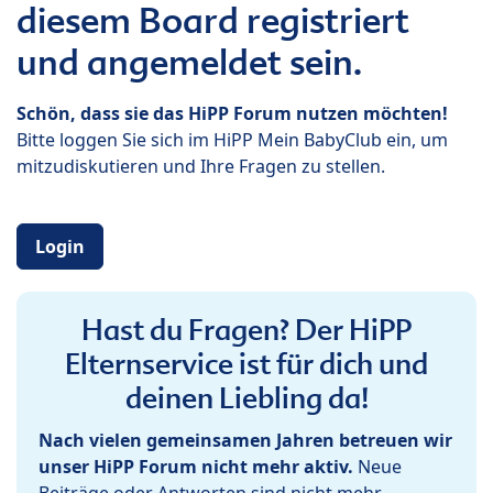
diesem Board registriert
und angemeldet sein.
Schön, dass sie das HiPP Forum nutzen möchten!
Bitte loggen Sie sich im HiPP Mein BabyClub ein, um
mitzudiskutieren und Ihre Fragen zu stellen.
Login
Hast du Fragen? Der HiPP
Elternservice ist für dich und
deinen Liebling da!
Nach vielen gemeinsamen Jahren betreuen wir
unser HiPP Forum nicht mehr aktiv.
Neue