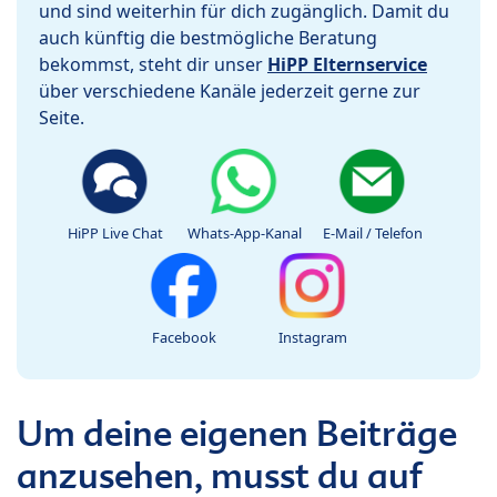
und sind weiterhin für dich zugänglich. Damit du
auch künftig die bestmögliche Beratung
bekommst, steht dir unser
HiPP Elternservice
über verschiedene Kanäle jederzeit gerne zur
Seite.
HiPP Live Chat
Whats-App-Kanal
E-Mail / Telefon
Facebook
Instagram
Um deine eigenen Beiträge
anzusehen, musst du auf