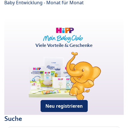
Baby Entwicklung - Monat für Monat
Viele Vorteile & Geschenke
Neu registrieren
Suche