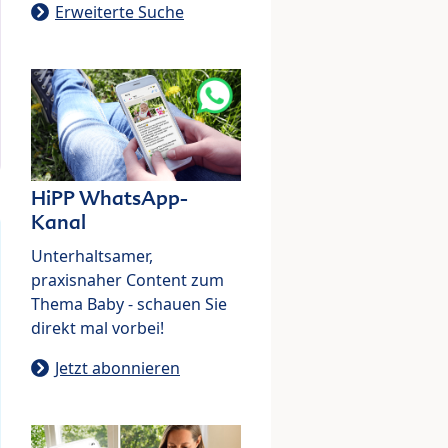
Erweiterte Suche
HiPP WhatsApp-
Kanal
Unterhaltsamer,
praxisnaher Content zum
Thema Baby - schauen Sie
direkt mal vorbei!
Jetzt abonnieren