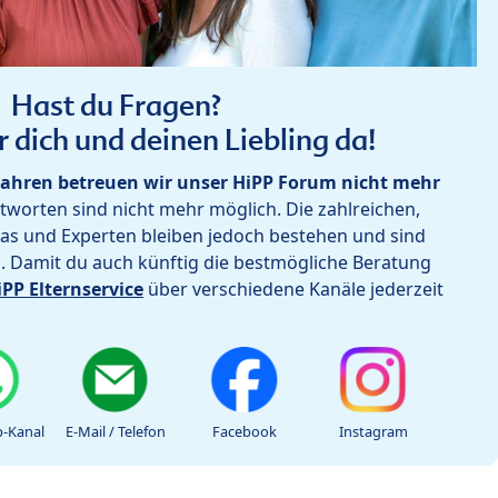
Hast du Fragen?
r dich und deinen Liebling da!
ahren betreuen wir unser HiPP Forum nicht mehr
worten sind nicht mehr möglich. Die zahlreichen,
as und Experten bleiben jedoch bestehen und sind
h. Damit du auch künftig die bestmögliche Beratung
iPP Elternservice
über verschiedene Kanäle jederzeit
-Kanal
E-Mail / Telefon
Facebook
Instagram