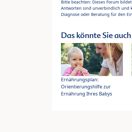
Bitte beachten: Dieses Forum bilde
Antworten sind unverbindlich und 
Diagnose oder Beratung für den Ein
Das könnte Sie auch 
Ernährungsplan:
Orientierungshilfe zur
Ernährung Ihres Babys