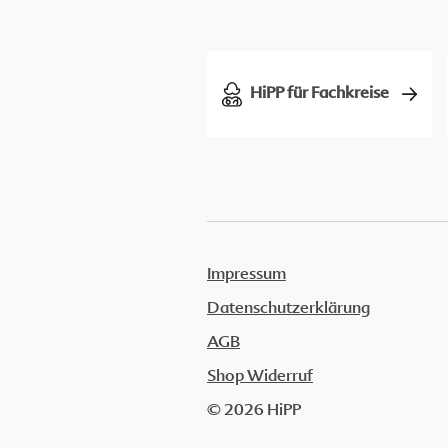
HiPP für Fachkreise
Impressum
Datenschutzerklärung
AGB
Shop Widerruf
© 2026 HiPP