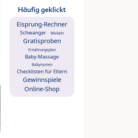
Häufig geklickt
Eisprung-Rechner
Schwanger
Wickeln
Gratisproben
Ernährungsplan
Baby-Massage
Babynamen
Checklisten für Eltern
Gewinnspiele
Online-Shop