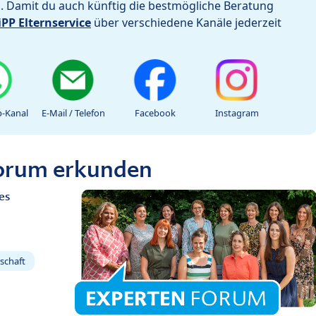
h. Damit du auch künftig die bestmögliche Beratung
iPP Elternservice
über verschiedene Kanäle jederzeit
-Kanal
E-Mail / Telefon
Facebook
Instagram
Forum erkunden
es
schaft