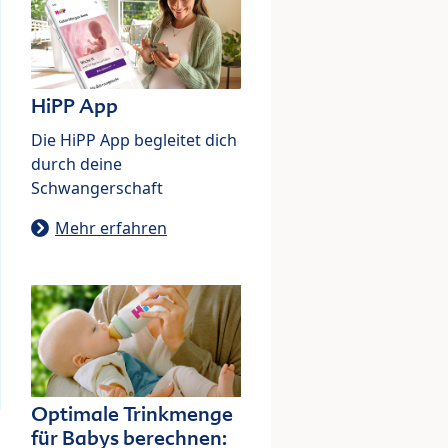
HiPP App
Die HiPP App begleitet dich
durch deine
Schwangerschaft
Mehr erfahren
Optimale Trinkmenge
für Babys berechnen: