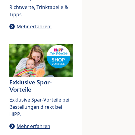
Richtwerte, Trinktabelle &
Tipps
Mehr erfahren!
Exklusive Spar-
Vorteile
Exklusive Spar-Vorteile bei
Bestellungen direkt bei
HiPP.
Mehr erfahren