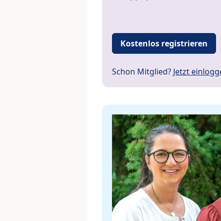
Kostenlos registrieren
Schon Mitglied?
Jetzt einlog