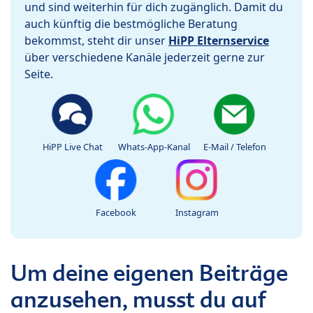
und sind weiterhin für dich zugänglich. Damit du
auch künftig die bestmögliche Beratung
bekommst, steht dir unser
HiPP Elternservice
über verschiedene Kanäle jederzeit gerne zur
Seite.
HiPP Live Chat
Whats-App-Kanal
E-Mail / Telefon
Facebook
Instagram
Um deine eigenen Beiträge
anzusehen, musst du auf