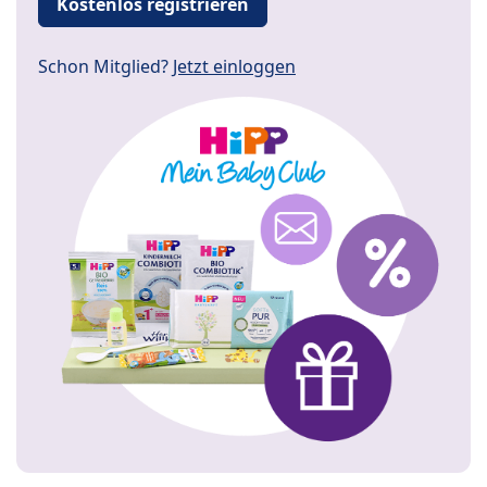
Kostenlos registrieren
Schon Mitglied?
Jetzt einloggen