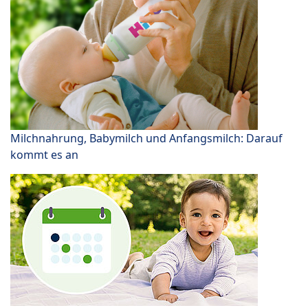
Milchnahrung, Babymilch und Anfangsmilch: Darauf
kommt es an