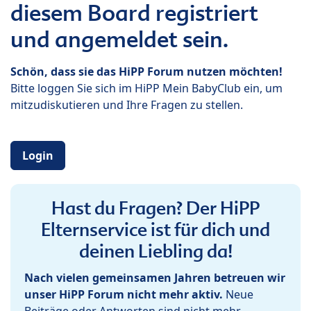
diesem Board registriert
und angemeldet sein.
Schön, dass sie das HiPP Forum nutzen möchten!
Bitte loggen Sie sich im HiPP Mein BabyClub ein, um
mitzudiskutieren und Ihre Fragen zu stellen.
Login
Hast du Fragen? Der HiPP
Elternservice ist für dich und
deinen Liebling da!
Nach vielen gemeinsamen Jahren betreuen wir
unser HiPP Forum nicht mehr aktiv.
Neue