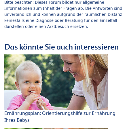
Bitte beachten: Dieses Forum bildet nur allgemeine
Informationen zum Inhalt der Fragen ab. Die Antworten sind
unverbindlich und können aufgrund der räumlichen Distanz
keinesfalls eine Diagnose oder Beratung für den Einzelfall
darstellen oder einen Arztbesuch ersetzen.
Das könnte Sie auch interessieren
Ernährungsplan: Orientierungshilfe zur Ernährung
Ihres Babys