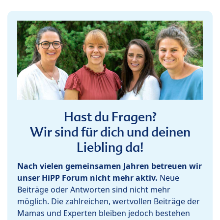
Hast du Fragen?
Wir sind für dich und deinen
Liebling da!
Nach vielen gemeinsamen Jahren betreuen wir
unser HiPP Forum nicht mehr aktiv.
Neue
Beiträge oder Antworten sind nicht mehr
möglich. Die zahlreichen, wertvollen Beiträge der
Mamas und Experten bleiben jedoch bestehen