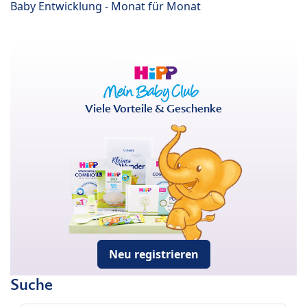
Baby Entwicklung - Monat für Monat
Viele Vorteile & Geschenke
Neu registrieren
Suche