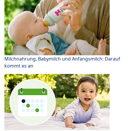
Milchnahrung, Babymilch und Anfangsmilch: Darauf
kommt es an