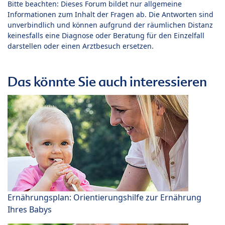
Bitte beachten: Dieses Forum bildet nur allgemeine
Informationen zum Inhalt der Fragen ab. Die Antworten sind
unverbindlich und können aufgrund der räumlichen Distanz
keinesfalls eine Diagnose oder Beratung für den Einzelfall
darstellen oder einen Arztbesuch ersetzen.
Das könnte Sie auch interessieren
Ernährungsplan: Orientierungshilfe zur Ernährung
Ihres Babys