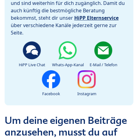
und sind weiterhin für dich zugänglich. Damit du
auch künftig die bestmögliche Beratung
bekommst, steht dir unser
HiPP Elternservice
über verschiedene Kanäle jederzeit gerne zur
Seite.
HiPP Live Chat
Whats-App-Kanal
E-Mail / Telefon
Facebook
Instagram
Um deine eigenen Beiträge
anzusehen, musst du auf