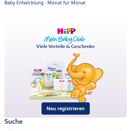
Baby Entwicklung - Monat für Monat
Viele Vorteile & Geschenke
Neu registrieren
Suche