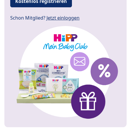
Kostenlos registrieren
Schon Mitglied?
Jetzt einloggen