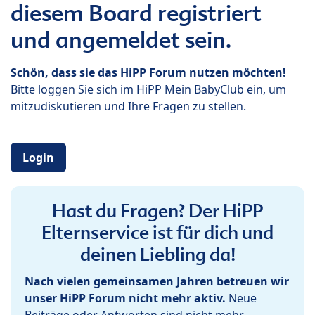
diesem Board registriert
und angemeldet sein.
Schön, dass sie das HiPP Forum nutzen möchten!
Bitte loggen Sie sich im HiPP Mein BabyClub ein, um
mitzudiskutieren und Ihre Fragen zu stellen.
Login
Hast du Fragen? Der HiPP
Elternservice ist für dich und
deinen Liebling da!
Nach vielen gemeinsamen Jahren betreuen wir
unser HiPP Forum nicht mehr aktiv.
Neue