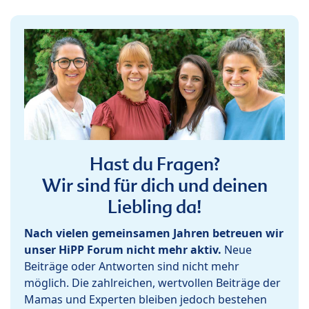
Hast du Fragen?
Wir sind für dich und deinen
Liebling da!
Nach vielen gemeinsamen Jahren betreuen wir
unser HiPP Forum nicht mehr aktiv.
Neue
Beiträge oder Antworten sind nicht mehr
möglich. Die zahlreichen, wertvollen Beiträge der
Mamas und Experten bleiben jedoch bestehen