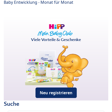
Baby Entwicklung - Monat für Monat
Viele Vorteile & Geschenke
Neu registrieren
Suche