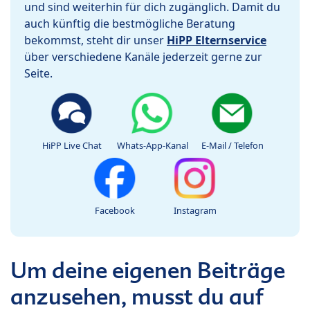
und sind weiterhin für dich zugänglich. Damit du
auch künftig die bestmögliche Beratung
bekommst, steht dir unser
HiPP Elternservice
über verschiedene Kanäle jederzeit gerne zur
Seite.
HiPP Live Chat
Whats-App-Kanal
E-Mail / Telefon
Facebook
Instagram
Um deine eigenen Beiträge
anzusehen, musst du auf