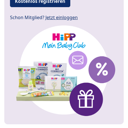
Kostenlos registrieren
Schon Mitglied?
Jetzt einloggen