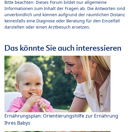
Bitte beachten: Dieses Forum bildet nur allgemeine
Informationen zum Inhalt der Fragen ab. Die Antworten sind
unverbindlich und können aufgrund der räumlichen Distanz
keinesfalls eine Diagnose oder Beratung für den Einzelfall
darstellen oder einen Arztbesuch ersetzen.
Das könnte Sie auch interessieren
Ernährungsplan: Orientierungshilfe zur Ernährung
Ihres Babys