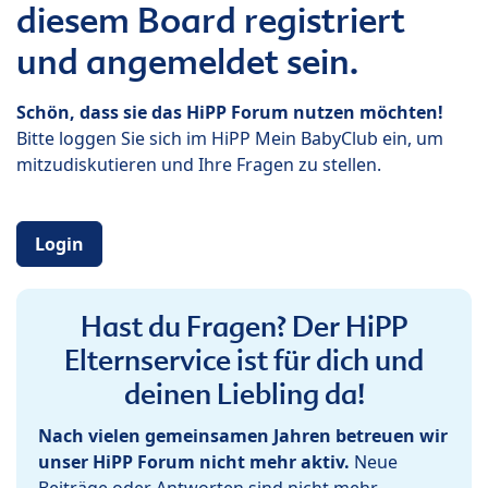
diesem Board registriert
und angemeldet sein.
Schön, dass sie das HiPP Forum nutzen möchten!
Bitte loggen Sie sich im HiPP Mein BabyClub ein, um
mitzudiskutieren und Ihre Fragen zu stellen.
Login
Hast du Fragen? Der HiPP
Elternservice ist für dich und
deinen Liebling da!
Nach vielen gemeinsamen Jahren betreuen wir
unser HiPP Forum nicht mehr aktiv.
Neue