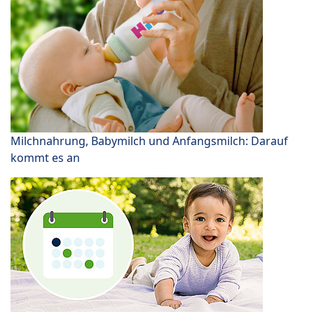
Milchnahrung, Babymilch und Anfangsmilch: Darauf
kommt es an