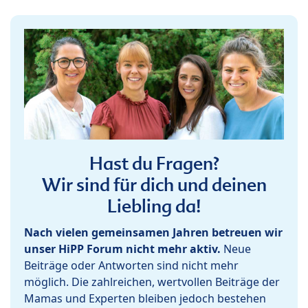
Hast du Fragen?
Wir sind für dich und deinen
Liebling da!
Nach vielen gemeinsamen Jahren betreuen wir
unser HiPP Forum nicht mehr aktiv.
Neue
Beiträge oder Antworten sind nicht mehr
möglich. Die zahlreichen, wertvollen Beiträge der
Mamas und Experten bleiben jedoch bestehen