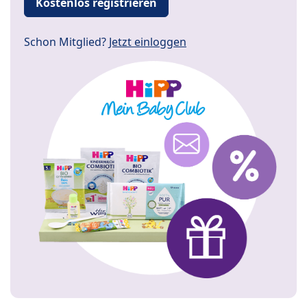
Kostenlos registrieren
Schon Mitglied?
Jetzt einloggen