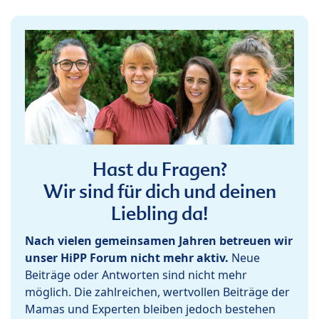
Hast du Fragen?
Wir sind für dich und deinen
Liebling da!
Nach vielen gemeinsamen Jahren betreuen wir
unser HiPP Forum nicht mehr aktiv.
Neue
Beiträge oder Antworten sind nicht mehr
möglich. Die zahlreichen, wertvollen Beiträge der
Mamas und Experten bleiben jedoch bestehen