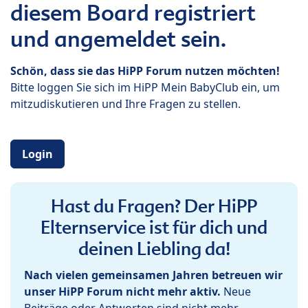
diesem Board registriert
und angemeldet sein.
Schön, dass sie das HiPP Forum nutzen möchten!
Bitte loggen Sie sich im HiPP Mein BabyClub ein, um
mitzudiskutieren und Ihre Fragen zu stellen.
Login
Hast du Fragen? Der HiPP
Elternservice ist für dich und
deinen Liebling da!
Nach vielen gemeinsamen Jahren betreuen wir
unser HiPP Forum nicht mehr aktiv.
Neue