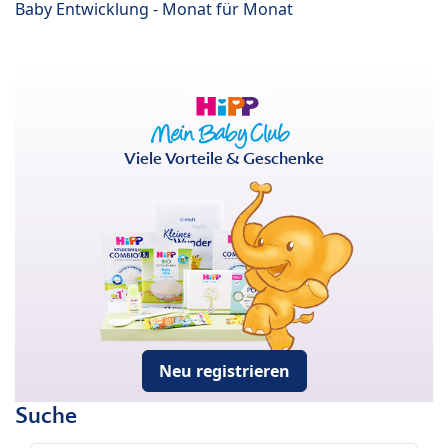
Baby Entwicklung - Monat für Monat
Viele Vorteile & Geschenke
Neu registrieren
Suche