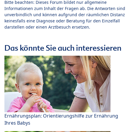
Bitte beachten: Dieses Forum bildet nur allgemeine
Informationen zum Inhalt der Fragen ab. Die Antworten sind
unverbindlich und können aufgrund der räumlichen Distanz
keinesfalls eine Diagnose oder Beratung für den Einzelfall
darstellen oder einen Arztbesuch ersetzen.
Das könnte Sie auch interessieren
Ernährungsplan: Orientierungshilfe zur Ernährung
Ihres Babys