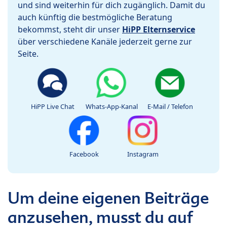
und sind weiterhin für dich zugänglich. Damit du
auch künftig die bestmögliche Beratung
bekommst, steht dir unser
HiPP Elternservice
über verschiedene Kanäle jederzeit gerne zur
Seite.
HiPP Live Chat
Whats-App-Kanal
E-Mail / Telefon
Facebook
Instagram
Um deine eigenen Beiträge
anzusehen, musst du auf