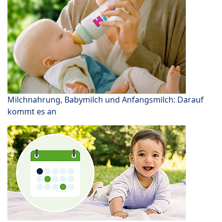
Milchnahrung, Babymilch und Anfangsmilch: Darauf
kommt es an