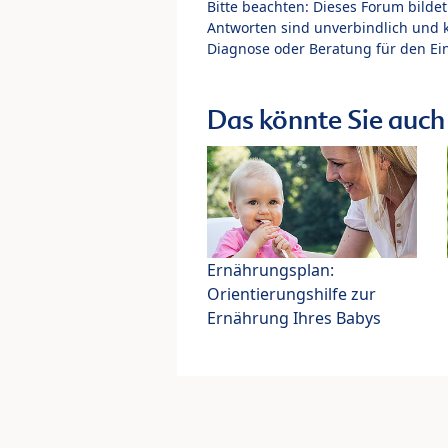
Bitte beachten: Dieses Forum bilde
Antworten sind unverbindlich und 
Diagnose oder Beratung für den Ein
Das könnte Sie auch 
Ernährungsplan:
Orientierungshilfe zur
Ernährung Ihres Babys