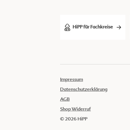
HiPP für Fachkreise
Impressum
Datenschutzerklärung
AGB
Shop Widerruf
© 2026 HiPP