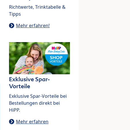
Richtwerte, Trinktabelle &
Tipps
Mehr erfahren!
Exklusive Spar-
Vorteile
Exklusive Spar-Vorteile bei
Bestellungen direkt bei
HiPP.
Mehr erfahren