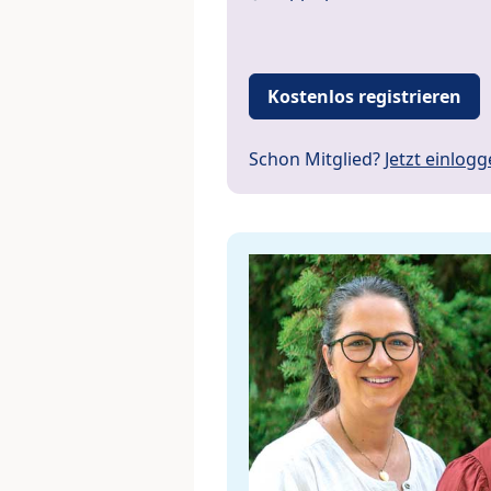
Kostenlos registrieren
Schon Mitglied?
Jetzt einlog