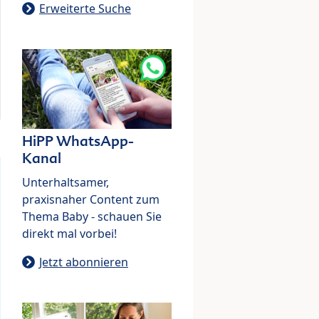
Erweiterte Suche
HiPP WhatsApp-
Kanal
Unterhaltsamer,
praxisnaher Content zum
Thema Baby - schauen Sie
direkt mal vorbei!
Jetzt abonnieren