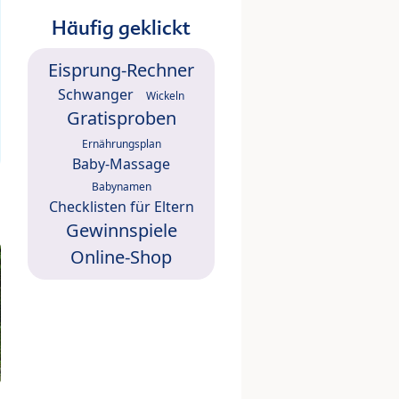
Häufig geklickt
Eisprung-Rechner
Schwanger
Wickeln
Gratisproben
Ernährungsplan
Baby-Massage
Babynamen
Checklisten für Eltern
Gewinnspiele
Online-Shop