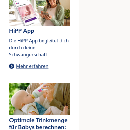
HiPP App
Die HiPP App begleitet dich
durch deine
Schwangerschaft
Mehr erfahren
Optimale Trinkmenge
für Babys berechnen: