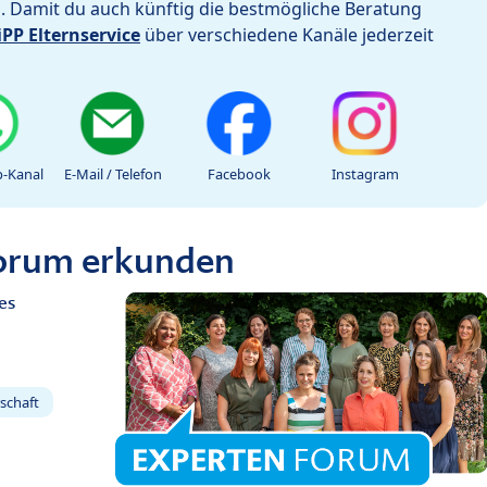
h. Damit du auch künftig die bestmögliche Beratung
iPP Elternservice
über verschiedene Kanäle jederzeit
-Kanal
E-Mail / Telefon
Facebook
Instagram
Forum erkunden
es
schaft