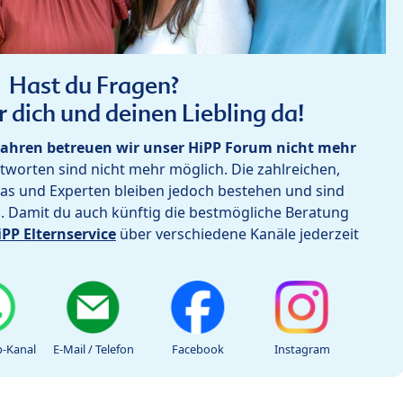
Hast du Fragen?
r dich und deinen Liebling da!
ahren betreuen wir unser HiPP Forum nicht mehr
worten sind nicht mehr möglich. Die zahlreichen,
as und Experten bleiben jedoch bestehen und sind
h. Damit du auch künftig die bestmögliche Beratung
iPP Elternservice
über verschiedene Kanäle jederzeit
-Kanal
E-Mail / Telefon
Facebook
Instagram