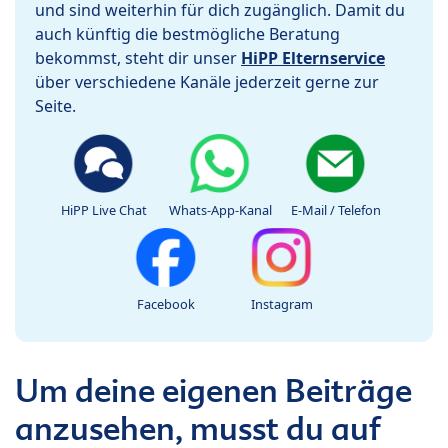
und sind weiterhin für dich zugänglich. Damit du
auch künftig die bestmögliche Beratung
bekommst, steht dir unser
HiPP Elternservice
über verschiedene Kanäle jederzeit gerne zur
Seite.
HiPP Live Chat
Whats-App-Kanal
E-Mail / Telefon
Facebook
Instagram
Um deine eigenen Beiträge
anzusehen, musst du auf