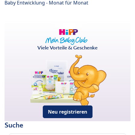
Baby Entwicklung - Monat für Monat
Viele Vorteile & Geschenke
Neu registrieren
Suche