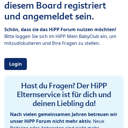
diesem Board registriert
und angemeldet sein.
Schön, dass sie das HiPP Forum nutzen möchten!
Bitte loggen Sie sich im HiPP Mein BabyClub ein, um
mitzudiskutieren und Ihre Fragen zu stellen.
Login
Hast du Fragen? Der HiPP
Elternservice ist für dich und
deinen Liebling da!
Nach vielen gemeinsamen Jahren betreuen wir
unser HiPP Forum nicht mehr aktiv.
Neue