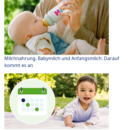
Milchnahrung, Babymilch und Anfangsmilch: Darauf
kommt es an