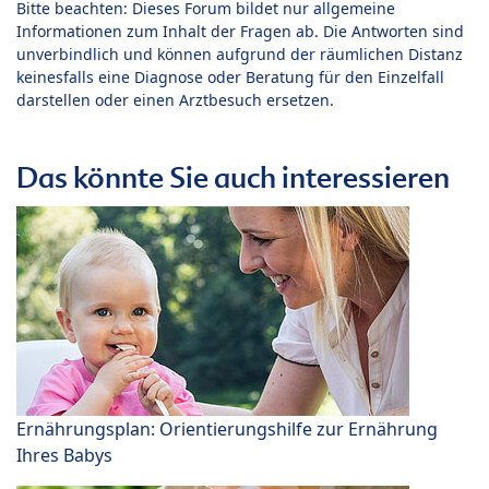
Bitte beachten: Dieses Forum bildet nur allgemeine
Informationen zum Inhalt der Fragen ab. Die Antworten sind
unverbindlich und können aufgrund der räumlichen Distanz
keinesfalls eine Diagnose oder Beratung für den Einzelfall
darstellen oder einen Arztbesuch ersetzen.
Das könnte Sie auch interessieren
Ernährungsplan: Orientierungshilfe zur Ernährung
Ihres Babys