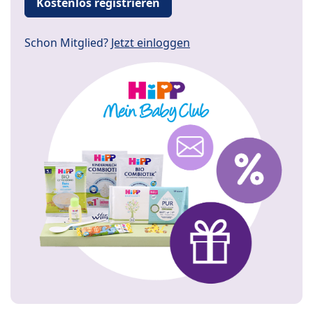
Kostenlos registrieren
Schon Mitglied?
Jetzt einloggen