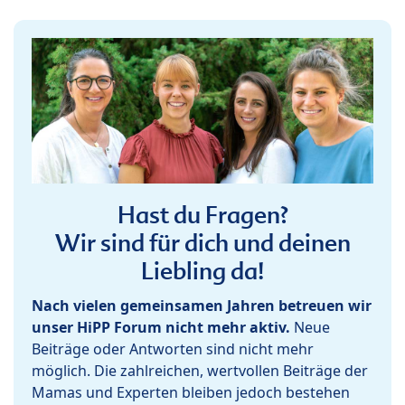
Hast du Fragen?
Wir sind für dich und deinen
Liebling da!
Nach vielen gemeinsamen Jahren betreuen wir
unser HiPP Forum nicht mehr aktiv.
Neue
Beiträge oder Antworten sind nicht mehr
möglich. Die zahlreichen, wertvollen Beiträge der
Mamas und Experten bleiben jedoch bestehen