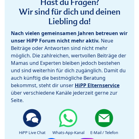
Hast du Fragen?
Wir sind für dich und deinen
Liebling da!
Nach vielen gemeinsamen Jahren betreuen wir
unser HiPP Forum nicht mehr aktiv.
Neue
Beiträge oder Antworten sind nicht mehr
möglich. Die zahlreichen, wertvollen Beiträge der
Mamas und Experten bleiben jedoch bestehen
und sind weiterhin für dich zugänglich. Damit du
auch künftig die bestmögliche Beratung
bekommst, steht dir unser
HiPP Elternservice
über verschiedene Kanäle jederzeit gerne zur
Seite.
HiPP Live Chat
Whats-App-Kanal
E-Mail / Telefon