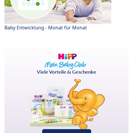
Baby Entwicklung - Monat für Monat
Viele Vorteile & Geschenke