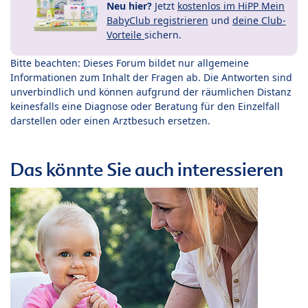
Neu hier?
Jetzt
kostenlos im HiPP Mein
BabyClub registrieren
und
deine Club-
Vorteile
sichern.
Bitte beachten: Dieses Forum bildet nur allgemeine
Informationen zum Inhalt der Fragen ab. Die Antworten sind
unverbindlich und können aufgrund der räumlichen Distanz
keinesfalls eine Diagnose oder Beratung für den Einzelfall
darstellen oder einen Arztbesuch ersetzen.
Das könnte Sie auch interessieren