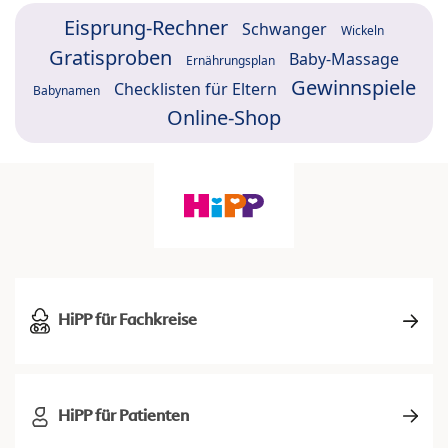
Eisprung-Rechner
Schwanger
Wickeln
Gratisproben
Baby-Massage
Ernährungsplan
Gewinnspiele
Checklisten für Eltern
Babynamen
Online-Shop
HiPP für Fachkreise
HiPP für Patienten