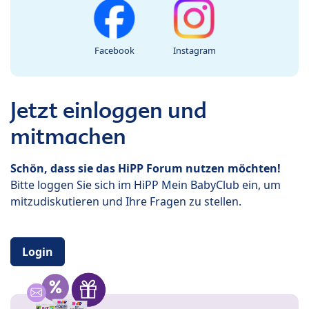
Facebook
Instagram
Jetzt einloggen und
mitmachen
Schön, dass sie das HiPP Forum nutzen möchten!
Bitte loggen Sie sich im HiPP Mein BabyClub ein, um
mitzudiskutieren und Ihre Fragen zu stellen.
Login