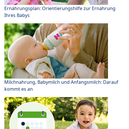
Ernährungsplan: Orientierungshilfe zur Ernährung
Ihres Babys
Milchnahrung, Babymilch und Anfangsmilch: Darauf
kommt es an