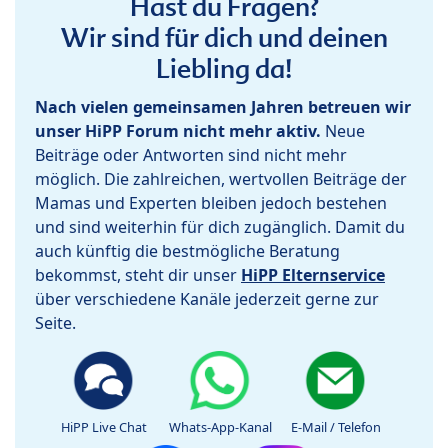
Hast du Fragen?
Wir sind für dich und deinen
Liebling da!
Nach vielen gemeinsamen Jahren betreuen wir
unser HiPP Forum nicht mehr aktiv.
Neue
Beiträge oder Antworten sind nicht mehr
möglich. Die zahlreichen, wertvollen Beiträge der
Mamas und Experten bleiben jedoch bestehen
und sind weiterhin für dich zugänglich. Damit du
auch künftig die bestmögliche Beratung
bekommst, steht dir unser
HiPP Elternservice
über verschiedene Kanäle jederzeit gerne zur
Seite.
HiPP Live Chat
Whats-App-Kanal
E-Mail / Telefon