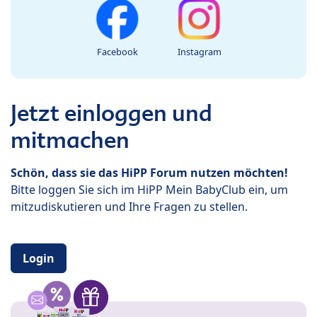
Facebook
Instagram
Jetzt einloggen und
mitmachen
Schön, dass sie das HiPP Forum nutzen möchten!
Bitte loggen Sie sich im HiPP Mein BabyClub ein, um
mitzudiskutieren und Ihre Fragen zu stellen.
Login