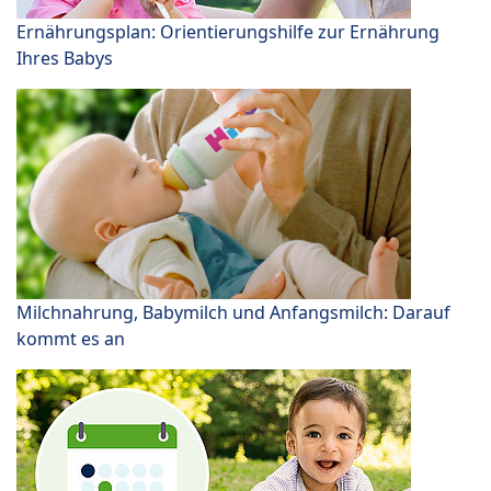
Ernährungsplan: Orientierungshilfe zur Ernährung
Ihres Babys
Milchnahrung, Babymilch und Anfangsmilch: Darauf
kommt es an