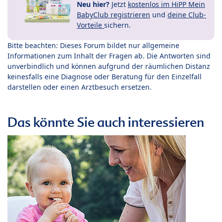
Neu hier?
Jetzt
kostenlos im HiPP Mein
BabyClub registrieren
und
deine Club-
Vorteile
sichern.
Bitte beachten: Dieses Forum bildet nur allgemeine
Informationen zum Inhalt der Fragen ab. Die Antworten sind
unverbindlich und können aufgrund der räumlichen Distanz
keinesfalls eine Diagnose oder Beratung für den Einzelfall
darstellen oder einen Arztbesuch ersetzen.
Das könnte Sie auch interessieren