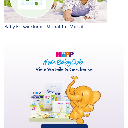
Baby Entwicklung - Monat für Monat
Viele Vorteile & Geschenke