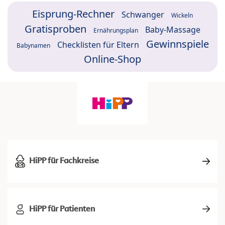
Eisprung-Rechner
Schwanger
Wickeln
Gratisproben
Baby-Massage
Ernährungsplan
Gewinnspiele
Checklisten für Eltern
Babynamen
Online-Shop
HiPP für Fachkreise
HiPP für Patienten