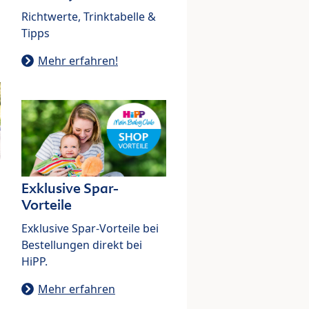
Richtwerte, Trinktabelle &
Tipps
Mehr erfahren!
Exklusive Spar-
Vorteile
Exklusive Spar-Vorteile bei
Bestellungen direkt bei
HiPP.
Mehr erfahren