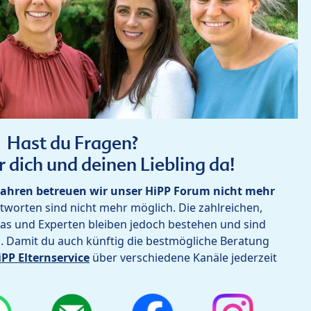
Hast du Fragen?
r dich und deinen Liebling da!
ahren betreuen wir unser HiPP Forum nicht mehr
worten sind nicht mehr möglich. Die zahlreichen,
as und Experten bleiben jedoch bestehen und sind
h. Damit du auch künftig die bestmögliche Beratung
iPP Elternservice
über verschiedene Kanäle jederzeit