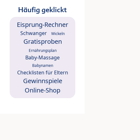
Häufig geklickt
Eisprung-Rechner
Schwanger
Wickeln
Gratisproben
Ernährungsplan
Baby-Massage
Babynamen
Checklisten für Eltern
Gewinnspiele
Online-Shop