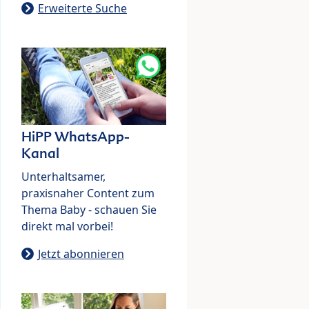
Erweiterte Suche
HiPP WhatsApp-
Kanal
Unterhaltsamer,
praxisnaher Content zum
Thema Baby - schauen Sie
direkt mal vorbei!
Jetzt abonnieren