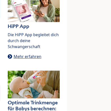
HiPP App
Die HiPP App begleitet dich
durch deine
Schwangerschaft
Mehr erfahren
Optimale Trinkmenge
für Babys berechnen: