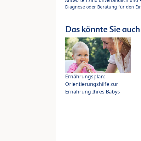
Antworten sind unverbindlich und 
Diagnose oder Beratung für den Ein
Das könnte Sie auch 
Ernährungsplan:
Orientierungshilfe zur
Ernährung Ihres Babys