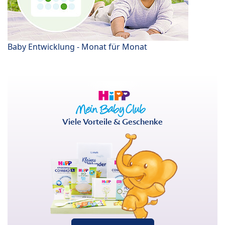
Baby Entwicklung - Monat für Monat
Viele Vorteile & Geschenke