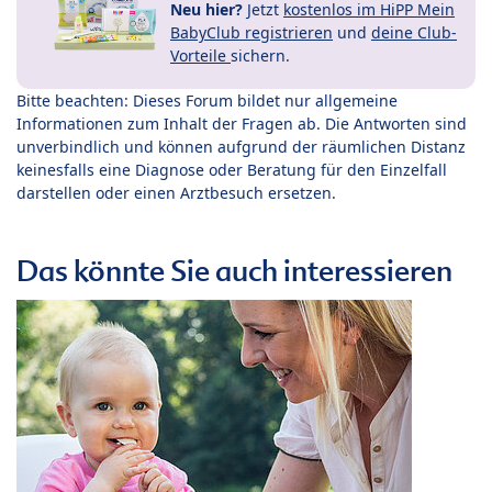
Neu hier?
Jetzt
kostenlos im HiPP Mein
BabyClub registrieren
und
deine Club-
Vorteile
sichern.
Bitte beachten: Dieses Forum bildet nur allgemeine
Informationen zum Inhalt der Fragen ab. Die Antworten sind
unverbindlich und können aufgrund der räumlichen Distanz
keinesfalls eine Diagnose oder Beratung für den Einzelfall
darstellen oder einen Arztbesuch ersetzen.
Das könnte Sie auch interessieren