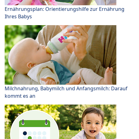
Ernährungsplan: Orientierungshilfe zur Ernährung
Ihres Babys
Milchnahrung, Babymilch und Anfangsmilch: Darauf
kommt es an