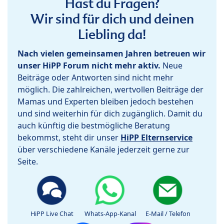
Hast du Fragen?
Wir sind für dich und deinen
Liebling da!
Nach vielen gemeinsamen Jahren betreuen wir
unser HiPP Forum nicht mehr aktiv.
Neue
Beiträge oder Antworten sind nicht mehr
möglich. Die zahlreichen, wertvollen Beiträge der
Mamas und Experten bleiben jedoch bestehen
und sind weiterhin für dich zugänglich. Damit du
auch künftig die bestmögliche Beratung
bekommst, steht dir unser
HiPP Elternservice
über verschiedene Kanäle jederzeit gerne zur
Seite.
HiPP Live Chat
Whats-App-Kanal
E-Mail / Telefon