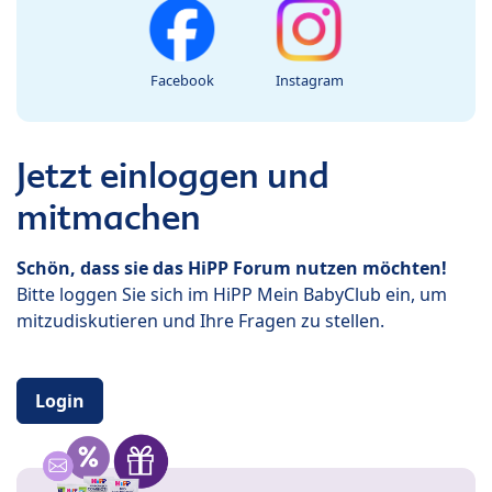
Facebook
Instagram
Jetzt einloggen und
mitmachen
Schön, dass sie das HiPP Forum nutzen möchten!
Bitte loggen Sie sich im HiPP Mein BabyClub ein, um
mitzudiskutieren und Ihre Fragen zu stellen.
Login