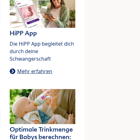
HiPP App
Die HiPP App begleitet dich
durch deine
Schwangerschaft
Mehr erfahren
Optimale Trinkmenge
für Babys berechnen: