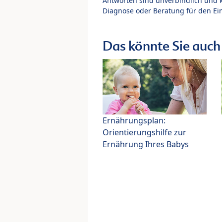
Antworten sind unverbindlich und 
Diagnose oder Beratung für den Ein
Das könnte Sie auch 
Ernährungsplan:
Orientierungshilfe zur
Ernährung Ihres Babys