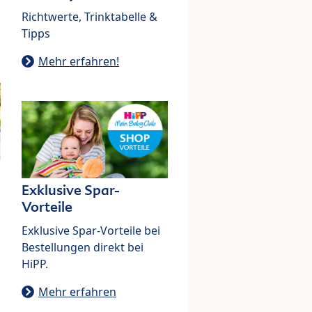
Richtwerte, Trinktabelle &
Tipps
Mehr erfahren!
Exklusive Spar-
Vorteile
Exklusive Spar-Vorteile bei
Bestellungen direkt bei
HiPP.
Mehr erfahren