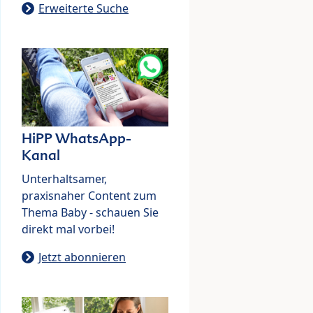
Erweiterte Suche
HiPP WhatsApp-
Kanal
Unterhaltsamer,
praxisnaher Content zum
Thema Baby - schauen Sie
direkt mal vorbei!
Jetzt abonnieren