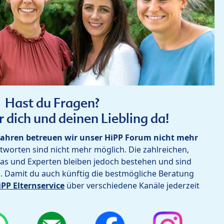
Hast du Fragen?
r dich und deinen Liebling da!
ahren betreuen wir unser HiPP Forum nicht mehr
worten sind nicht mehr möglich. Die zahlreichen,
as und Experten bleiben jedoch bestehen und sind
h. Damit du auch künftig die bestmögliche Beratung
iPP Elternservice
über verschiedene Kanäle jederzeit