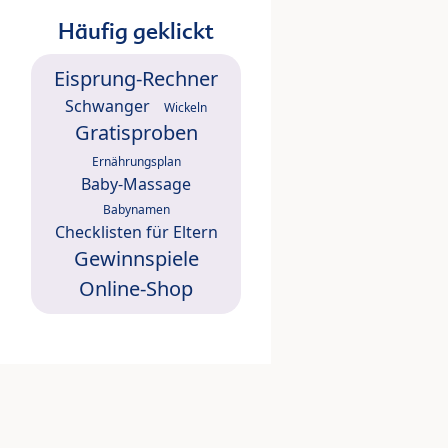
Häufig geklickt
Eisprung-Rechner
Schwanger
Wickeln
Gratisproben
Ernährungsplan
Baby-Massage
Babynamen
Checklisten für Eltern
Gewinnspiele
Online-Shop