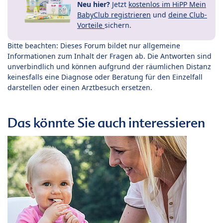
Neu hier?
Jetzt
kostenlos im HiPP Mein
BabyClub registrieren
und
deine Club-
Vorteile
sichern.
Bitte beachten: Dieses Forum bildet nur allgemeine
Informationen zum Inhalt der Fragen ab. Die Antworten sind
unverbindlich und können aufgrund der räumlichen Distanz
keinesfalls eine Diagnose oder Beratung für den Einzelfall
darstellen oder einen Arztbesuch ersetzen.
Das könnte Sie auch interessieren