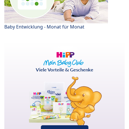
Baby Entwicklung - Monat für Monat
Viele Vorteile & Geschenke