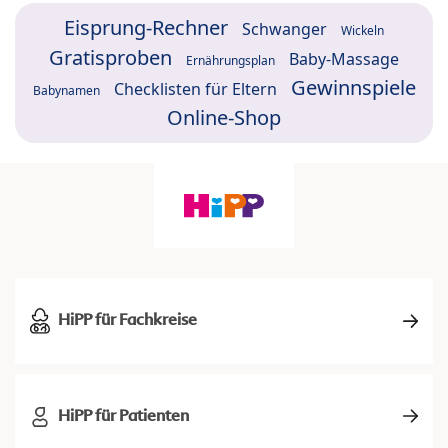
Eisprung-Rechner
Schwanger
Wickeln
Gratisproben
Baby-Massage
Ernährungsplan
Gewinnspiele
Checklisten für Eltern
Babynamen
Online-Shop
HiPP für Fachkreise
HiPP für Patienten