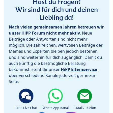
Hast du Fragen?
Wir sind für dich und deinen
Liebling da!
Nach vielen gemeinsamen Jahren betreuen wir
unser HiPP Forum nicht mehr aktiv.
Neue
Beiträge oder Antworten sind nicht mehr
möglich. Die zahlreichen, wertvollen Beiträge der
Mamas und Experten bleiben jedoch bestehen
und sind weiterhin für dich zugänglich. Damit du
auch künftig die bestmögliche Beratung
bekommst, steht dir unser
HiPP Elternservice
über verschiedene Kanäle jederzeit gerne zur
Seite.
HiPP Live Chat
Whats-App-Kanal
E-Mail / Telefon