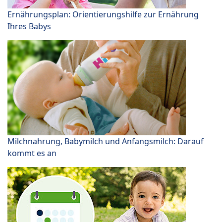
Ernährungsplan: Orientierungshilfe zur Ernährung
Ihres Babys
Milchnahrung, Babymilch und Anfangsmilch: Darauf
kommt es an