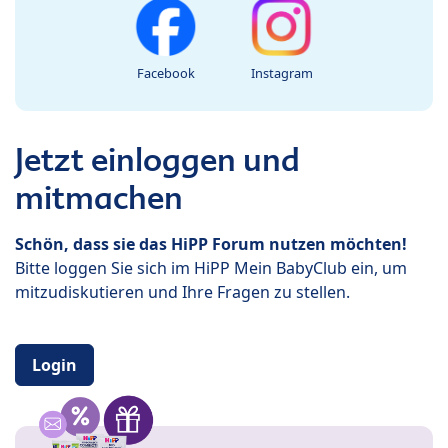
Facebook
Instagram
Jetzt einloggen und
mitmachen
Schön, dass sie das HiPP Forum nutzen möchten!
Bitte loggen Sie sich im HiPP Mein BabyClub ein, um
mitzudiskutieren und Ihre Fragen zu stellen.
Login