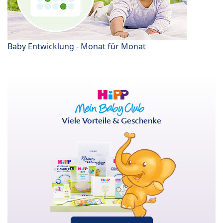
Baby Entwicklung - Monat für Monat
Viele Vorteile & Geschenke