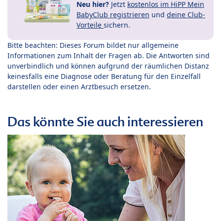
Neu hier?
Jetzt
kostenlos im HiPP Mein
BabyClub registrieren
und
deine Club-
Vorteile
sichern.
Bitte beachten: Dieses Forum bildet nur allgemeine
Informationen zum Inhalt der Fragen ab. Die Antworten sind
unverbindlich und können aufgrund der räumlichen Distanz
keinesfalls eine Diagnose oder Beratung für den Einzelfall
darstellen oder einen Arztbesuch ersetzen.
Das könnte Sie auch interessieren