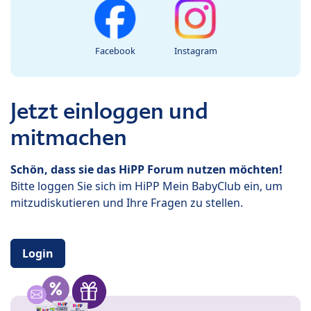
Facebook
Instagram
Jetzt einloggen und
mitmachen
Schön, dass sie das HiPP Forum nutzen möchten!
Bitte loggen Sie sich im HiPP Mein BabyClub ein, um
mitzudiskutieren und Ihre Fragen zu stellen.
Login