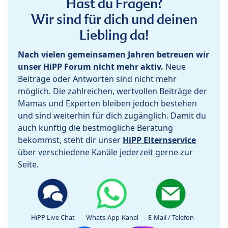
Hast du Fragen?
Wir sind für dich und deinen
Liebling da!
Nach vielen gemeinsamen Jahren betreuen wir
unser HiPP Forum nicht mehr aktiv.
Neue
Beiträge oder Antworten sind nicht mehr
möglich. Die zahlreichen, wertvollen Beiträge der
Mamas und Experten bleiben jedoch bestehen
und sind weiterhin für dich zugänglich. Damit du
auch künftig die bestmögliche Beratung
bekommst, steht dir unser
HiPP Elternservice
über verschiedene Kanäle jederzeit gerne zur
Seite.
HiPP Live Chat
Whats-App-Kanal
E-Mail / Telefon