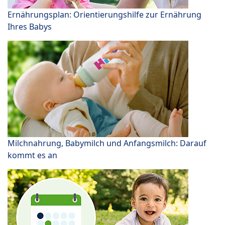
Ernährungsplan: Orientierungshilfe zur Ernährung
Ihres Babys
Milchnahrung, Babymilch und Anfangsmilch: Darauf
kommt es an