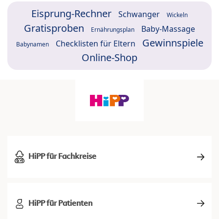
Eisprung-Rechner
Schwanger
Wickeln
Gratisproben
Baby-Massage
Ernährungsplan
Gewinnspiele
Checklisten für Eltern
Babynamen
Online-Shop
HiPP für Fachkreise
HiPP für Patienten