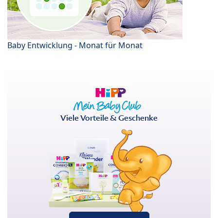
Baby Entwicklung - Monat für Monat
Viele Vorteile & Geschenke