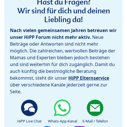
Hast du Fragen?
Wir sind für dich und deinen
Liebling da!
Nach vielen gemeinsamen Jahren betreuen wir
unser HiPP Forum nicht mehr aktiv.
Neue
Beiträge oder Antworten sind nicht mehr
möglich. Die zahlreichen, wertvollen Beiträge der
Mamas und Experten bleiben jedoch bestehen
und sind weiterhin für dich zugänglich. Damit du
auch künftig die bestmögliche Beratung
bekommst, steht dir unser
HiPP Elternservice
über verschiedene Kanäle jederzeit gerne zur
Seite.
HiPP Live Chat
Whats-App-Kanal
E-Mail / Telefon