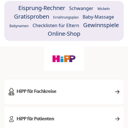
Eisprung-Rechner
Schwanger
Wickeln
Gratisproben
Baby-Massage
Ernährungsplan
Gewinnspiele
Checklisten für Eltern
Babynamen
Online-Shop
HiPP für Fachkreise
HiPP für Patienten