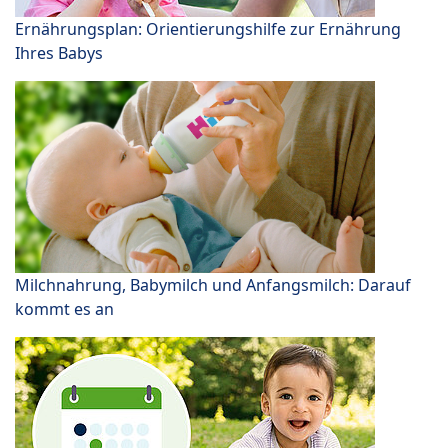
Ernährungsplan: Orientierungshilfe zur Ernährung
Ihres Babys
Milchnahrung, Babymilch und Anfangsmilch: Darauf
kommt es an