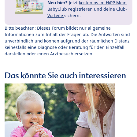
Neu hier?
Jetzt
kostenlos im HiPP Mein
BabyClub registrieren
und
deine Club-
Vorteile
sichern.
Bitte beachten: Dieses Forum bildet nur allgemeine
Informationen zum Inhalt der Fragen ab. Die Antworten sind
unverbindlich und können aufgrund der räumlichen Distanz
keinesfalls eine Diagnose oder Beratung für den Einzelfall
darstellen oder einen Arztbesuch ersetzen.
Das könnte Sie auch interessieren