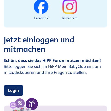
Facebook
Instagram
Jetzt einloggen und
mitmachen
Schön, dass sie das HiPP Forum nutzen möchten!
Bitte loggen Sie sich im HiPP Mein BabyClub ein, um
mitzudiskutieren und Ihre Fragen zu stellen.
Login