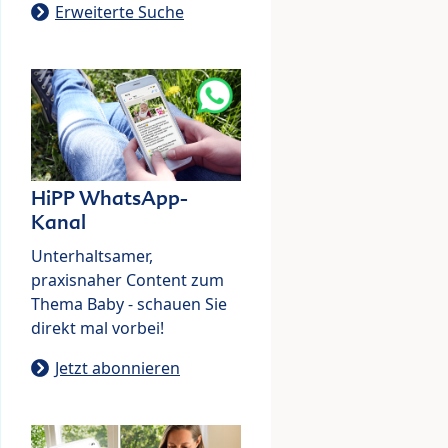
Erweiterte Suche
HiPP WhatsApp-
Kanal
Unterhaltsamer,
praxisnaher Content zum
Thema Baby - schauen Sie
direkt mal vorbei!
Jetzt abonnieren