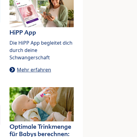
HiPP App
Die HiPP App begleitet dich
durch deine
Schwangerschaft
Mehr erfahren
Optimale Trinkmenge
für Babys berechnen: