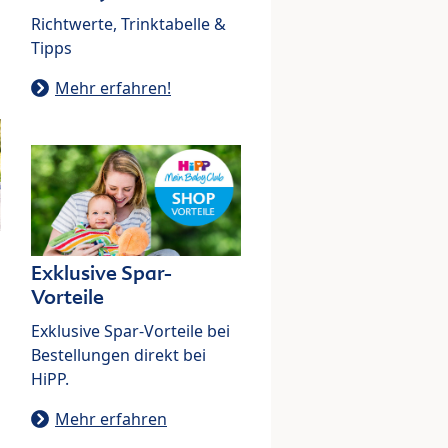
Richtwerte, Trinktabelle &
Tipps
Mehr erfahren!
Exklusive Spar-
Vorteile
Exklusive Spar-Vorteile bei
Bestellungen direkt bei
HiPP.
Mehr erfahren