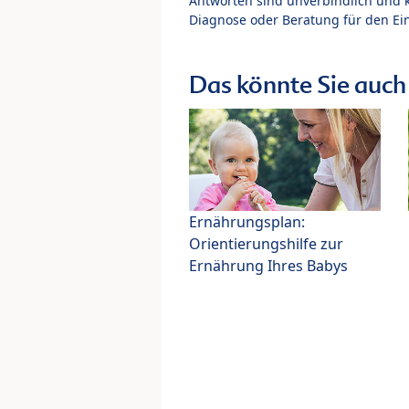
Antworten sind unverbindlich und 
Diagnose oder Beratung für den Ein
Das könnte Sie auch 
Ernährungsplan:
Orientierungshilfe zur
Ernährung Ihres Babys