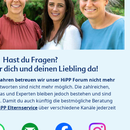
Hast du Fragen?
r dich und deinen Liebling da!
ahren betreuen wir unser HiPP Forum nicht mehr
worten sind nicht mehr möglich. Die zahlreichen,
as und Experten bleiben jedoch bestehen und sind
h. Damit du auch künftig die bestmögliche Beratung
iPP Elternservice
über verschiedene Kanäle jederzeit