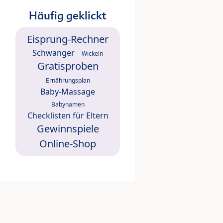
Häufig geklickt
Eisprung-Rechner
Schwanger
Wickeln
Gratisproben
Ernährungsplan
Baby-Massage
Babynamen
Checklisten für Eltern
Gewinnspiele
Online-Shop