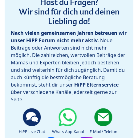
Hast du Fragen?
Wir sind für dich und deinen
Liebling da!
Nach vielen gemeinsamen Jahren betreuen wir
unser HiPP Forum nicht mehr aktiv.
Neue
Beiträge oder Antworten sind nicht mehr
möglich. Die zahlreichen, wertvollen Beiträge der
Mamas und Experten bleiben jedoch bestehen
und sind weiterhin für dich zugänglich. Damit du
auch künftig die bestmögliche Beratung
bekommst, steht dir unser
HiPP Elternservice
über verschiedene Kanäle jederzeit gerne zur
Seite.
HiPP Live Chat
Whats-App-Kanal
E-Mail / Telefon