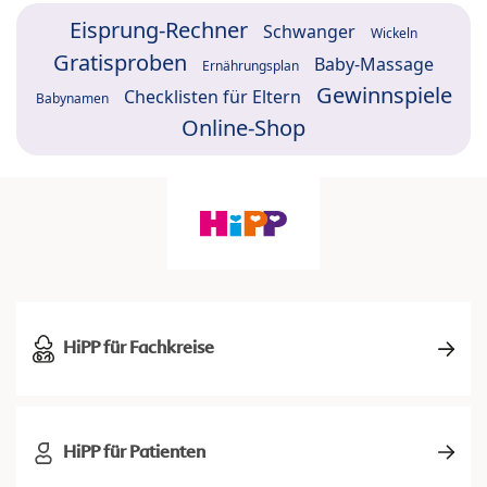
Eisprung-Rechner
Schwanger
Wickeln
Gratisproben
Baby-Massage
Ernährungsplan
Gewinnspiele
Checklisten für Eltern
Babynamen
Online-Shop
HiPP für Fachkreise
HiPP für Patienten