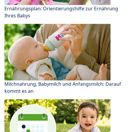
Ernährungsplan: Orientierungshilfe zur Ernährung
Ihres Babys
Milchnahrung, Babymilch und Anfangsmilch: Darauf
kommt es an