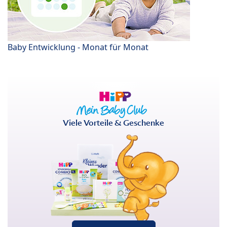
Baby Entwicklung - Monat für Monat
Viele Vorteile & Geschenke