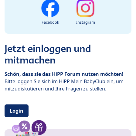
Facebook
Instagram
Jetzt einloggen und
mitmachen
Schön, dass sie das HiPP Forum nutzen möchten!
Bitte loggen Sie sich im HiPP Mein BabyClub ein, um
mitzudiskutieren und Ihre Fragen zu stellen.
Login