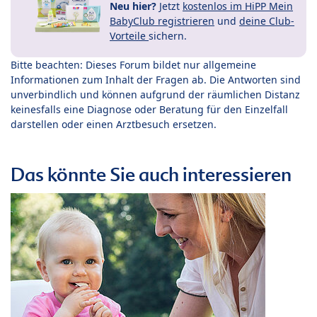
Neu hier?
Jetzt
kostenlos im HiPP Mein
BabyClub registrieren
und
deine Club-
Vorteile
sichern.
Bitte beachten: Dieses Forum bildet nur allgemeine
Informationen zum Inhalt der Fragen ab. Die Antworten sind
unverbindlich und können aufgrund der räumlichen Distanz
keinesfalls eine Diagnose oder Beratung für den Einzelfall
darstellen oder einen Arztbesuch ersetzen.
Das könnte Sie auch interessieren