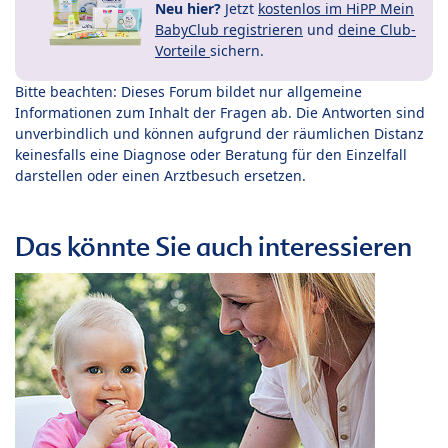
Neu hier?
Jetzt
kostenlos im HiPP Mein
BabyClub registrieren
und
deine Club-
Vorteile
sichern.
Bitte beachten: Dieses Forum bildet nur allgemeine
Informationen zum Inhalt der Fragen ab. Die Antworten sind
unverbindlich und können aufgrund der räumlichen Distanz
keinesfalls eine Diagnose oder Beratung für den Einzelfall
darstellen oder einen Arztbesuch ersetzen.
Das könnte Sie auch interessieren