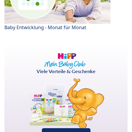
Baby Entwicklung - Monat für Monat
Viele Vorteile & Geschenke