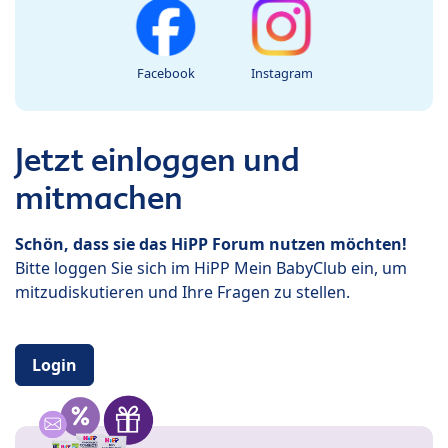
Facebook
Instagram
Jetzt einloggen und
mitmachen
Schön, dass sie das HiPP Forum nutzen möchten!
Bitte loggen Sie sich im HiPP Mein BabyClub ein, um
mitzudiskutieren und Ihre Fragen zu stellen.
Login