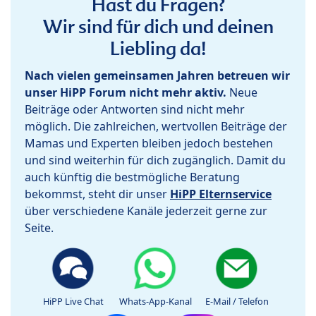
Hast du Fragen?
Wir sind für dich und deinen
Liebling da!
Nach vielen gemeinsamen Jahren betreuen wir
unser HiPP Forum nicht mehr aktiv.
Neue
Beiträge oder Antworten sind nicht mehr
möglich. Die zahlreichen, wertvollen Beiträge der
Mamas und Experten bleiben jedoch bestehen
und sind weiterhin für dich zugänglich. Damit du
auch künftig die bestmögliche Beratung
bekommst, steht dir unser
HiPP Elternservice
über verschiedene Kanäle jederzeit gerne zur
Seite.
HiPP Live Chat
Whats-App-Kanal
E-Mail / Telefon