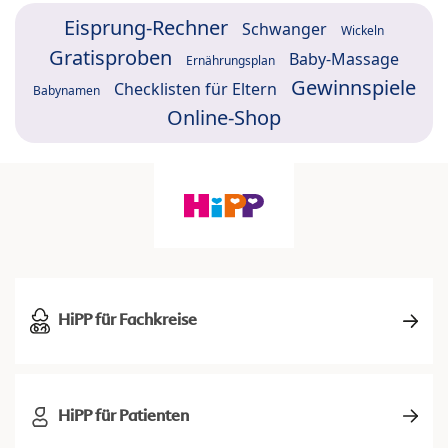
Eisprung-Rechner
Schwanger
Wickeln
Gratisproben
Baby-Massage
Ernährungsplan
Gewinnspiele
Checklisten für Eltern
Babynamen
Online-Shop
HiPP für Fachkreise
HiPP für Patienten