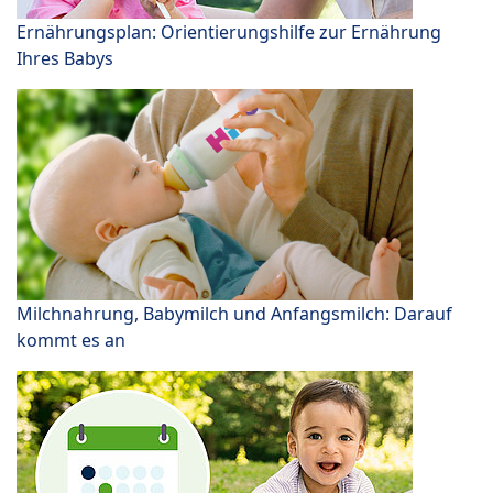
Ernährungsplan: Orientierungshilfe zur Ernährung
Ihres Babys
Milchnahrung, Babymilch und Anfangsmilch: Darauf
kommt es an