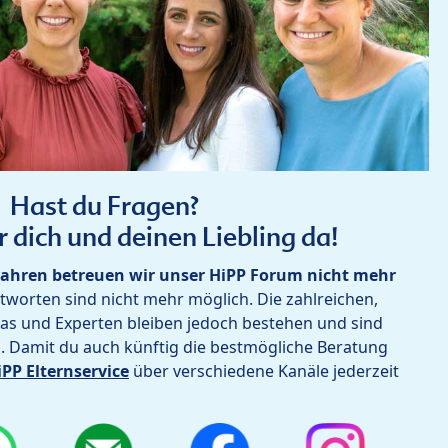
Hast du Fragen?
r dich und deinen Liebling da!
ahren betreuen wir unser HiPP Forum nicht mehr
worten sind nicht mehr möglich. Die zahlreichen,
as und Experten bleiben jedoch bestehen und sind
h. Damit du auch künftig die bestmögliche Beratung
iPP Elternservice
über verschiedene Kanäle jederzeit