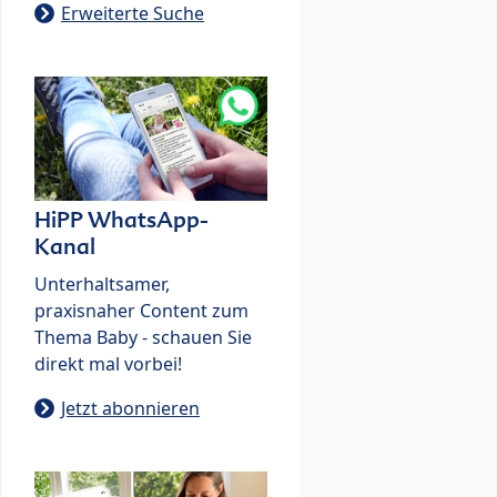
Erweiterte Suche
HiPP WhatsApp-
Kanal
Unterhaltsamer,
praxisnaher Content zum
Thema Baby - schauen Sie
direkt mal vorbei!
Jetzt abonnieren