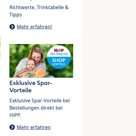
Richtwerte, Trinktabelle &
Tipps
Mehr erfahren!
Exklusive Spar-
Vorteile
Exklusive Spar-Vorteile bei
Bestellungen direkt bei
HiPP.
Mehr erfahren