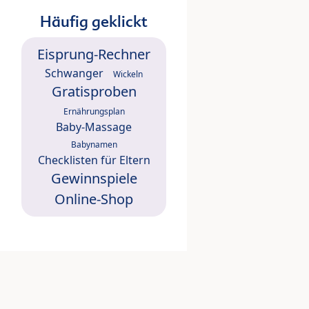
Häufig geklickt
Eisprung-Rechner
Schwanger
Wickeln
Gratisproben
Ernährungsplan
Baby-Massage
Babynamen
Checklisten für Eltern
Gewinnspiele
Online-Shop