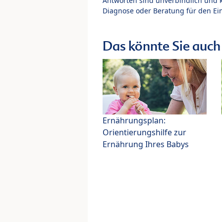
Antworten sind unverbindlich und 
Diagnose oder Beratung für den Ein
Das könnte Sie auch 
Ernährungsplan:
Orientierungshilfe zur
Ernährung Ihres Babys