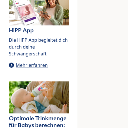
HiPP App
Die HiPP App begleitet dich
durch deine
Schwangerschaft
Mehr erfahren
Optimale Trinkmenge
für Babys berechnen: