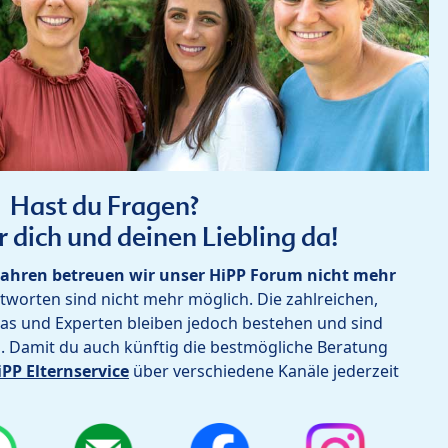
Hast du Fragen?
r dich und deinen Liebling da!
ahren betreuen wir unser HiPP Forum nicht mehr
worten sind nicht mehr möglich. Die zahlreichen,
as und Experten bleiben jedoch bestehen und sind
h. Damit du auch künftig die bestmögliche Beratung
iPP Elternservice
über verschiedene Kanäle jederzeit