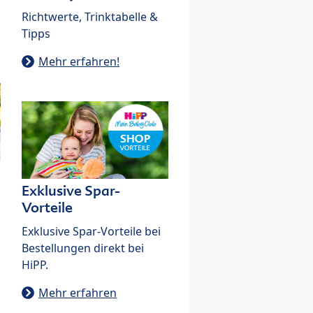
Richtwerte, Trinktabelle &
Tipps
Mehr erfahren!
Exklusive Spar-
Vorteile
Exklusive Spar-Vorteile bei
Bestellungen direkt bei
HiPP.
Mehr erfahren