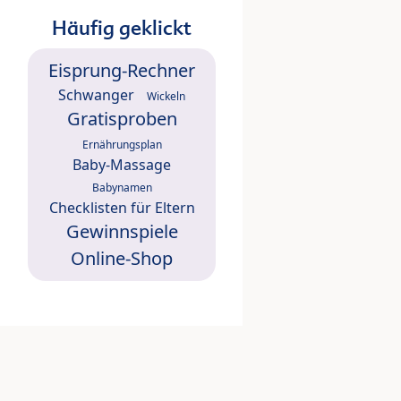
Häufig geklickt
Eisprung-Rechner
Schwanger
Wickeln
Gratisproben
Ernährungsplan
Baby-Massage
Babynamen
Checklisten für Eltern
Gewinnspiele
Online-Shop