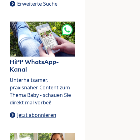
Erweiterte Suche
HiPP WhatsApp-
Kanal
Unterhaltsamer,
praxisnaher Content zum
Thema Baby - schauen Sie
direkt mal vorbei!
Jetzt abonnieren