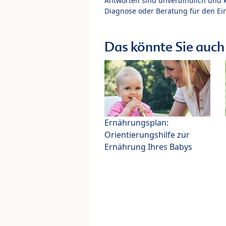
Antworten sind unverbindlich und 
Diagnose oder Beratung für den Ein
Das könnte Sie auch 
Ernährungsplan:
Orientierungshilfe zur
Ernährung Ihres Babys