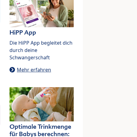
HiPP App
Die HiPP App begleitet dich
durch deine
Schwangerschaft
Mehr erfahren
Optimale Trinkmenge
für Babys berechnen: