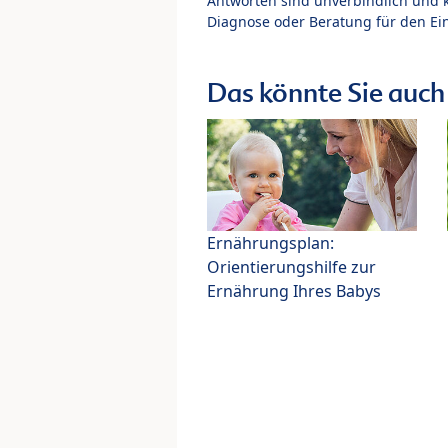
Antworten sind unverbindlich und 
Diagnose oder Beratung für den Ein
Das könnte Sie auch 
Ernährungsplan:
Orientierungshilfe zur
Ernährung Ihres Babys