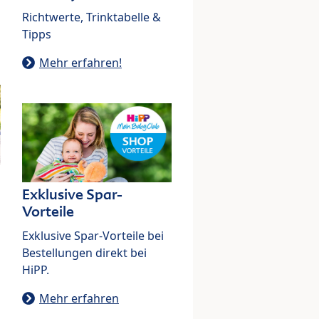
Richtwerte, Trinktabelle &
Tipps
Mehr erfahren!
Exklusive Spar-
Vorteile
Exklusive Spar-Vorteile bei
Bestellungen direkt bei
HiPP.
Mehr erfahren