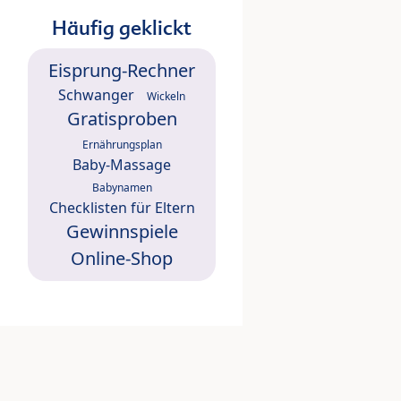
Häufig geklickt
Eisprung-Rechner
Schwanger
Wickeln
Gratisproben
Ernährungsplan
Baby-Massage
Babynamen
Checklisten für Eltern
Gewinnspiele
Online-Shop