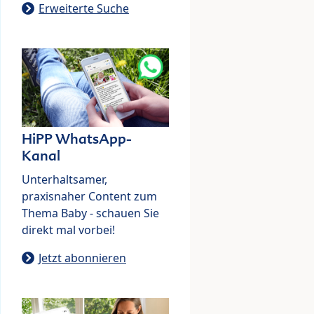
Erweiterte Suche
HiPP WhatsApp-
Kanal
Unterhaltsamer,
praxisnaher Content zum
Thema Baby - schauen Sie
direkt mal vorbei!
Jetzt abonnieren