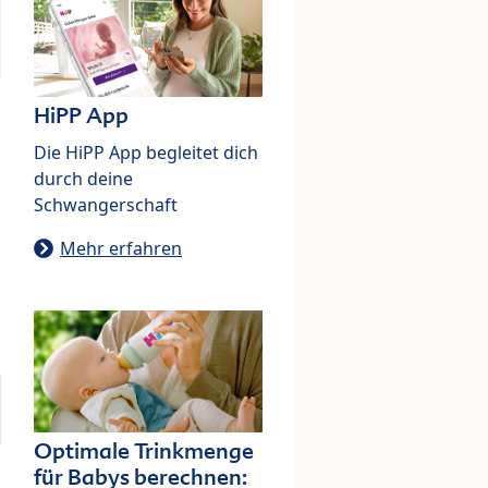
HiPP App
Die HiPP App begleitet dich
durch deine
Schwangerschaft
Mehr erfahren
Optimale Trinkmenge
für Babys berechnen: