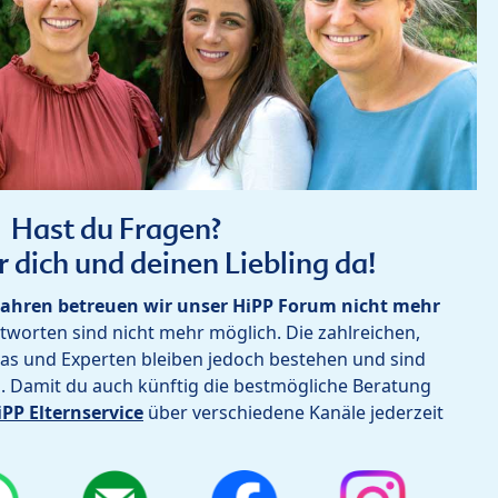
Hast du Fragen?
r dich und deinen Liebling da!
ahren betreuen wir unser HiPP Forum nicht mehr
worten sind nicht mehr möglich. Die zahlreichen,
as und Experten bleiben jedoch bestehen und sind
h. Damit du auch künftig die bestmögliche Beratung
iPP Elternservice
über verschiedene Kanäle jederzeit