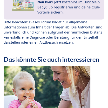
Neu hier?
Jetzt
kostenlos im HiPP Mein
BabyClub registrieren
und
deine Club-
Vorteile
sichern.
Bitte beachten: Dieses Forum bildet nur allgemeine
Informationen zum Inhalt der Fragen ab. Die Antworten sind
unverbindlich und können aufgrund der räumlichen Distanz
keinesfalls eine Diagnose oder Beratung für den Einzelfall
darstellen oder einen Arztbesuch ersetzen.
Das könnte Sie auch interessieren