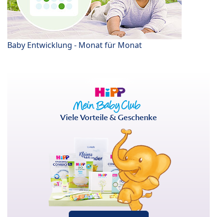
Baby Entwicklung - Monat für Monat
Viele Vorteile & Geschenke