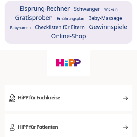
Eisprung-Rechner
Schwanger
Wickeln
Gratisproben
Baby-Massage
Ernährungsplan
Gewinnspiele
Checklisten für Eltern
Babynamen
Online-Shop
HiPP für Fachkreise
HiPP für Patienten