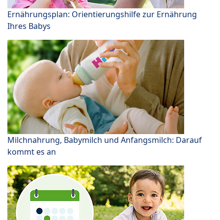
Ernährungsplan: Orientierungshilfe zur Ernährung
Ihres Babys
Milchnahrung, Babymilch und Anfangsmilch: Darauf
kommt es an