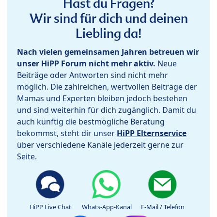
Hast du Fragen?
Wir sind für dich und deinen
Liebling da!
Nach vielen gemeinsamen Jahren betreuen wir
unser HiPP Forum nicht mehr aktiv.
Neue
Beiträge oder Antworten sind nicht mehr
möglich. Die zahlreichen, wertvollen Beiträge der
Mamas und Experten bleiben jedoch bestehen
und sind weiterhin für dich zugänglich. Damit du
auch künftig die bestmögliche Beratung
bekommst, steht dir unser
HiPP Elternservice
über verschiedene Kanäle jederzeit gerne zur
Seite.
HiPP Live Chat
Whats-App-Kanal
E-Mail / Telefon