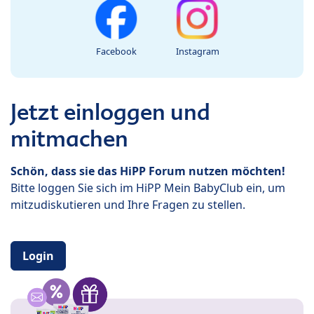
Facebook
Instagram
Jetzt einloggen und
mitmachen
Schön, dass sie das HiPP Forum nutzen möchten!
Bitte loggen Sie sich im HiPP Mein BabyClub ein, um
mitzudiskutieren und Ihre Fragen zu stellen.
Login