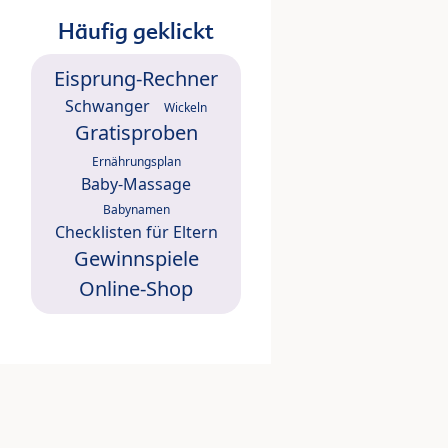
Häufig geklickt
Eisprung-Rechner
Schwanger
Wickeln
Gratisproben
Ernährungsplan
Baby-Massage
Babynamen
Checklisten für Eltern
Gewinnspiele
Online-Shop