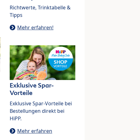
Richtwerte, Trinktabelle &
Tipps
Mehr erfahren!
Exklusive Spar-
Vorteile
Exklusive Spar-Vorteile bei
Bestellungen direkt bei
HiPP.
Mehr erfahren