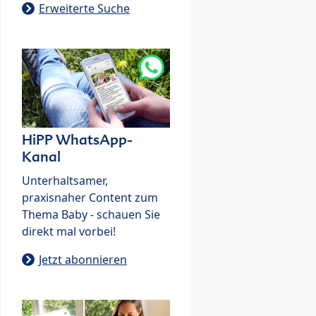
Erweiterte Suche
HiPP WhatsApp-
Kanal
Unterhaltsamer,
praxisnaher Content zum
Thema Baby - schauen Sie
direkt mal vorbei!
Jetzt abonnieren