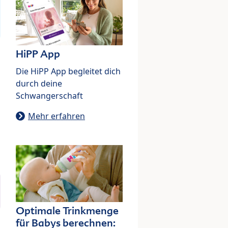
HiPP App
Die HiPP App begleitet dich
durch deine
Schwangerschaft
Mehr erfahren
Optimale Trinkmenge
für Babys berechnen: