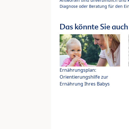
Antworten sind unverbindlich und 
Diagnose oder Beratung für den Ein
Das könnte Sie auch 
Ernährungsplan:
Orientierungshilfe zur
Ernährung Ihres Babys