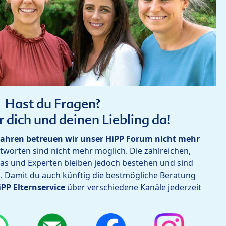
Hast du Fragen?
r dich und deinen Liebling da!
ahren betreuen wir unser HiPP Forum nicht mehr
worten sind nicht mehr möglich. Die zahlreichen,
as und Experten bleiben jedoch bestehen und sind
h. Damit du auch künftig die bestmögliche Beratung
iPP Elternservice
über verschiedene Kanäle jederzeit