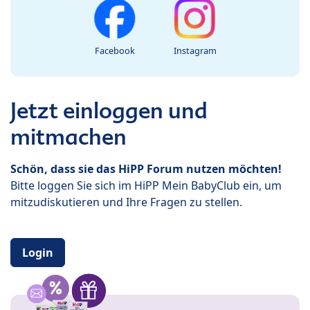
Facebook
Instagram
Jetzt einloggen und
mitmachen
Schön, dass sie das HiPP Forum nutzen möchten!
Bitte loggen Sie sich im HiPP Mein BabyClub ein, um
mitzudiskutieren und Ihre Fragen zu stellen.
Login