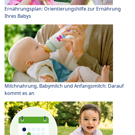
Ernährungsplan: Orientierungshilfe zur Ernährung
Ihres Babys
Milchnahrung, Babymilch und Anfangsmilch: Darauf
kommt es an