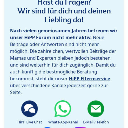
Hast du Fragen?
Wir sind für dich und deinen
Liebling da!
Nach vielen gemeinsamen Jahren betreuen wir
unser HiPP Forum nicht mehr aktiv.
Neue
Beiträge oder Antworten sind nicht mehr
möglich. Die zahlreichen, wertvollen Beiträge der
Mamas und Experten bleiben jedoch bestehen
und sind weiterhin für dich zugänglich. Damit du
auch künftig die bestmögliche Beratung
bekommst, steht dir unser
HiPP Elternservice
über verschiedene Kanäle jederzeit gerne zur
Seite.
HiPP Live Chat
Whats-App-Kanal
E-Mail / Telefon