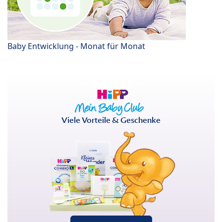
Baby Entwicklung - Monat für Monat
Viele Vorteile & Geschenke