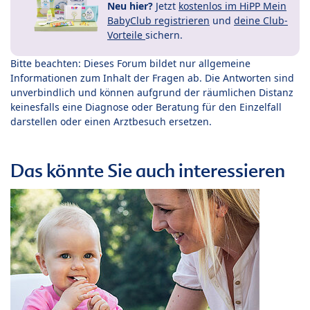
Neu hier?
Jetzt
kostenlos im HiPP Mein
BabyClub registrieren
und
deine Club-
Vorteile
sichern.
Bitte beachten: Dieses Forum bildet nur allgemeine
Informationen zum Inhalt der Fragen ab. Die Antworten sind
unverbindlich und können aufgrund der räumlichen Distanz
keinesfalls eine Diagnose oder Beratung für den Einzelfall
darstellen oder einen Arztbesuch ersetzen.
Das könnte Sie auch interessieren