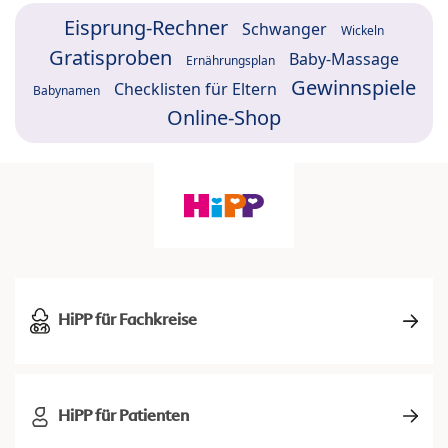
Eisprung-Rechner
Schwanger
Wickeln
Gratisproben
Baby-Massage
Ernährungsplan
Gewinnspiele
Checklisten für Eltern
Babynamen
Online-Shop
HiPP für Fachkreise
HiPP für Patienten