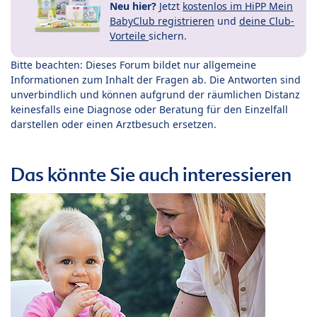
Neu hier?
Jetzt
kostenlos im HiPP Mein
BabyClub registrieren
und
deine Club-
Vorteile
sichern.
Bitte beachten: Dieses Forum bildet nur allgemeine
Informationen zum Inhalt der Fragen ab. Die Antworten sind
unverbindlich und können aufgrund der räumlichen Distanz
keinesfalls eine Diagnose oder Beratung für den Einzelfall
darstellen oder einen Arztbesuch ersetzen.
Das könnte Sie auch interessieren