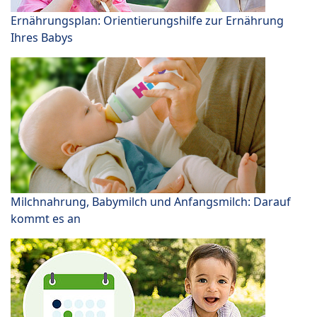
Ernährungsplan: Orientierungshilfe zur Ernährung
Ihres Babys
Milchnahrung, Babymilch und Anfangsmilch: Darauf
kommt es an