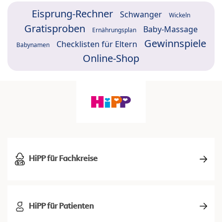
Eisprung-Rechner
Schwanger
Wickeln
Gratisproben
Baby-Massage
Ernährungsplan
Gewinnspiele
Checklisten für Eltern
Babynamen
Online-Shop
HiPP für Fachkreise
HiPP für Patienten