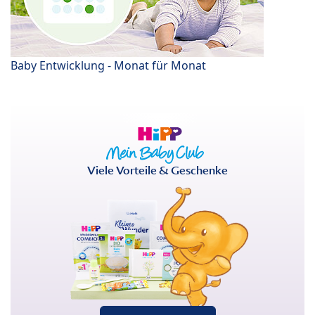
Baby Entwicklung - Monat für Monat
Viele Vorteile & Geschenke