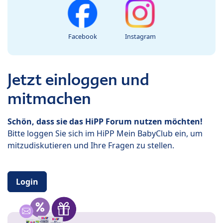
Facebook
Instagram
Jetzt einloggen und
mitmachen
Schön, dass sie das HiPP Forum nutzen möchten!
Bitte loggen Sie sich im HiPP Mein BabyClub ein, um
mitzudiskutieren und Ihre Fragen zu stellen.
Login