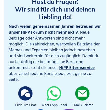
Hast du Fragen?
Wir sind für dich und deinen
Liebling da!
Nach vielen gemeinsamen Jahren betreuen wir
unser HiPP Forum nicht mehr aktiv.
Neue
Beiträge oder Antworten sind nicht mehr
möglich. Die zahlreichen, wertvollen Beiträge der
Mamas und Experten bleiben jedoch bestehen
und sind weiterhin für dich zugänglich. Damit du
auch künftig die bestmögliche Beratung
bekommst, steht dir unser
HiPP Elternservice
über verschiedene Kanäle jederzeit gerne zur
Seite.
HiPP Live Chat
Whats-App-Kanal
E-Mail / Telefon