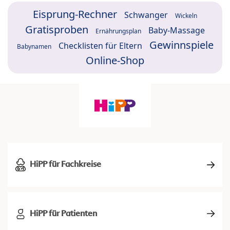
Eisprung-Rechner
Schwanger
Wickeln
Gratisproben
Baby-Massage
Ernährungsplan
Gewinnspiele
Checklisten für Eltern
Babynamen
Online-Shop
HiPP für Fachkreise
HiPP für Patienten