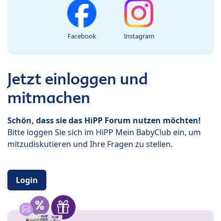
Facebook
Instagram
Jetzt einloggen und
mitmachen
Schön, dass sie das HiPP Forum nutzen möchten!
Bitte loggen Sie sich im HiPP Mein BabyClub ein, um
mitzudiskutieren und Ihre Fragen zu stellen.
Login