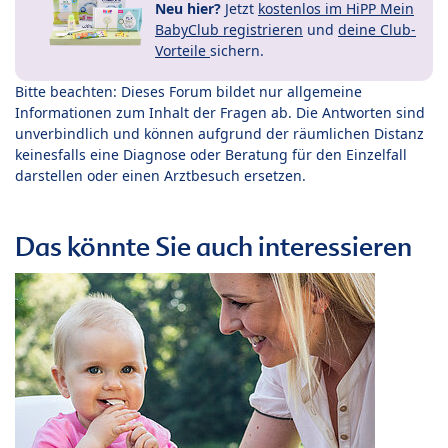
Neu hier?
Jetzt
kostenlos im HiPP Mein
BabyClub registrieren
und
deine Club-
Vorteile
sichern.
Bitte beachten: Dieses Forum bildet nur allgemeine
Informationen zum Inhalt der Fragen ab. Die Antworten sind
unverbindlich und können aufgrund der räumlichen Distanz
keinesfalls eine Diagnose oder Beratung für den Einzelfall
darstellen oder einen Arztbesuch ersetzen.
Das könnte Sie auch interessieren