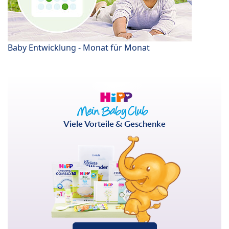
Baby Entwicklung - Monat für Monat
Viele Vorteile & Geschenke