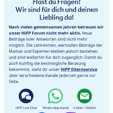
Hast du Fragen?
Wir sind für dich und deinen
Liebling da!
Nach vielen gemeinsamen Jahren betreuen wir
unser HiPP Forum nicht mehr aktiv.
Neue
Beiträge oder Antworten sind nicht mehr
möglich. Die zahlreichen, wertvollen Beiträge der
Mamas und Experten bleiben jedoch bestehen
und sind weiterhin für dich zugänglich. Damit du
auch künftig die bestmögliche Beratung
bekommst, steht dir unser
HiPP Elternservice
über verschiedene Kanäle jederzeit gerne zur
Seite.
HiPP Live Chat
Whats-App-Kanal
E-Mail / Telefon