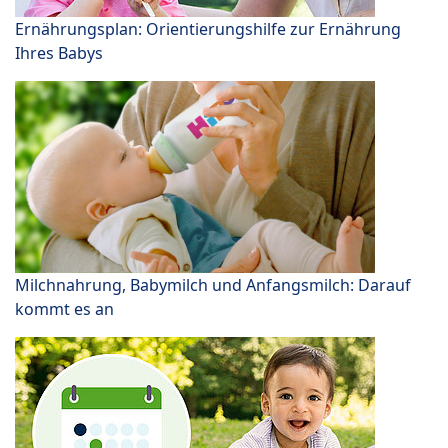
Ernährungsplan: Orientierungshilfe zur Ernährung
Ihres Babys
Milchnahrung, Babymilch und Anfangsmilch: Darauf
kommt es an