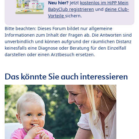
Neu hier?
Jetzt
kostenlos im HiPP Mein
BabyClub registrieren
und
deine Club-
Vorteile
sichern.
Bitte beachten: Dieses Forum bildet nur allgemeine
Informationen zum Inhalt der Fragen ab. Die Antworten sind
unverbindlich und können aufgrund der räumlichen Distanz
keinesfalls eine Diagnose oder Beratung für den Einzelfall
darstellen oder einen Arztbesuch ersetzen.
Das könnte Sie auch interessieren