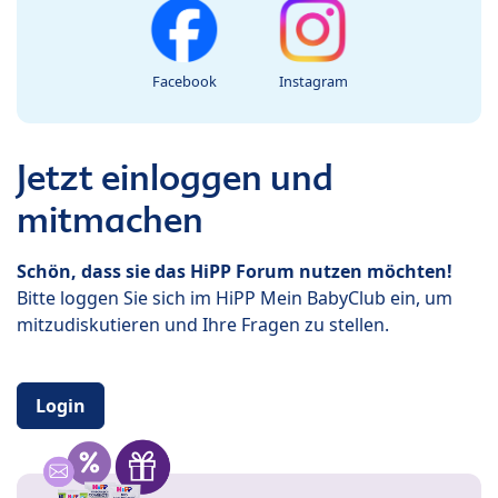
Facebook
Instagram
Jetzt einloggen und
mitmachen
Schön, dass sie das HiPP Forum nutzen möchten!
Bitte loggen Sie sich im HiPP Mein BabyClub ein, um
mitzudiskutieren und Ihre Fragen zu stellen.
Login