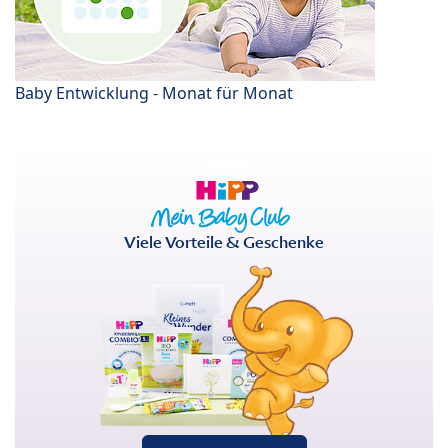
Baby Entwicklung - Monat für Monat
Viele Vorteile & Geschenke