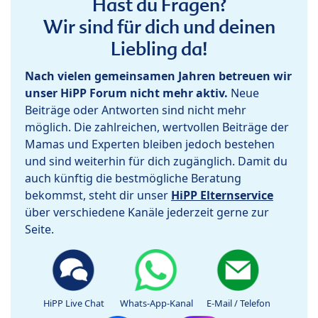
Hast du Fragen?
Wir sind für dich und deinen
Liebling da!
Nach vielen gemeinsamen Jahren betreuen wir
unser HiPP Forum nicht mehr aktiv.
Neue
Beiträge oder Antworten sind nicht mehr
möglich. Die zahlreichen, wertvollen Beiträge der
Mamas und Experten bleiben jedoch bestehen
und sind weiterhin für dich zugänglich. Damit du
auch künftig die bestmögliche Beratung
bekommst, steht dir unser
HiPP Elternservice
über verschiedene Kanäle jederzeit gerne zur
Seite.
HiPP Live Chat
Whats-App-Kanal
E-Mail / Telefon