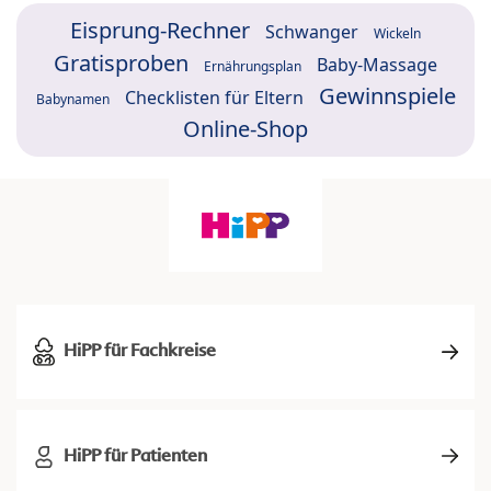
Eisprung-Rechner
Schwanger
Wickeln
Gratisproben
Baby-Massage
Ernährungsplan
Gewinnspiele
Checklisten für Eltern
Babynamen
Online-Shop
HiPP für Fachkreise
HiPP für Patienten