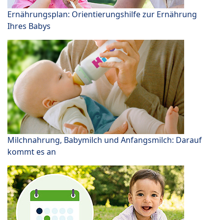
Ernährungsplan: Orientierungshilfe zur Ernährung
Ihres Babys
Milchnahrung, Babymilch und Anfangsmilch: Darauf
kommt es an