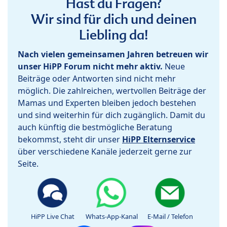
Hast du Fragen?
Wir sind für dich und deinen
Liebling da!
Nach vielen gemeinsamen Jahren betreuen wir
unser HiPP Forum nicht mehr aktiv.
Neue
Beiträge oder Antworten sind nicht mehr
möglich. Die zahlreichen, wertvollen Beiträge der
Mamas und Experten bleiben jedoch bestehen
und sind weiterhin für dich zugänglich. Damit du
auch künftig die bestmögliche Beratung
bekommst, steht dir unser
HiPP Elternservice
über verschiedene Kanäle jederzeit gerne zur
Seite.
HiPP Live Chat
Whats-App-Kanal
E-Mail / Telefon