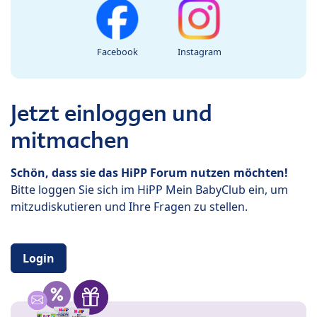
Facebook
Instagram
Jetzt einloggen und
mitmachen
Schön, dass sie das HiPP Forum nutzen möchten!
Bitte loggen Sie sich im HiPP Mein BabyClub ein, um
mitzudiskutieren und Ihre Fragen zu stellen.
Login