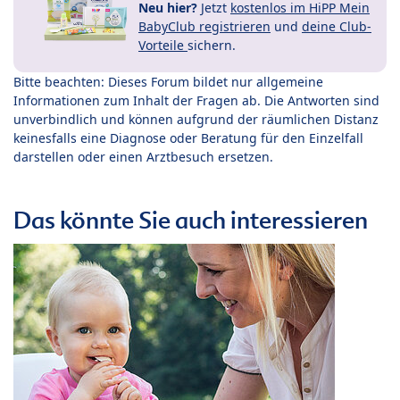
Neu hier?
Jetzt
kostenlos im HiPP Mein
BabyClub registrieren
und
deine Club-
Vorteile
sichern.
Bitte beachten: Dieses Forum bildet nur allgemeine
Informationen zum Inhalt der Fragen ab. Die Antworten sind
unverbindlich und können aufgrund der räumlichen Distanz
keinesfalls eine Diagnose oder Beratung für den Einzelfall
darstellen oder einen Arztbesuch ersetzen.
Das könnte Sie auch interessieren