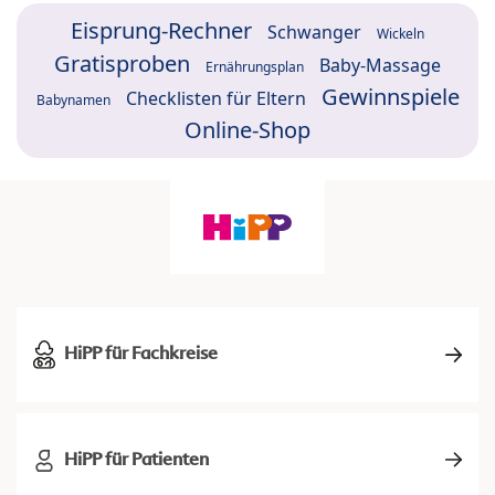
Eisprung-Rechner
Schwanger
Wickeln
Gratisproben
Baby-Massage
Ernährungsplan
Gewinnspiele
Checklisten für Eltern
Babynamen
Online-Shop
HiPP für Fachkreise
HiPP für Patienten