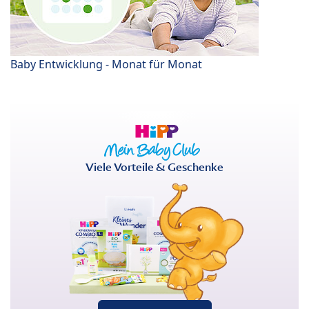
Baby Entwicklung - Monat für Monat
Viele Vorteile & Geschenke