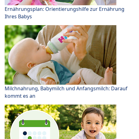
Ernährungsplan: Orientierungshilfe zur Ernährung
Ihres Babys
Milchnahrung, Babymilch und Anfangsmilch: Darauf
kommt es an