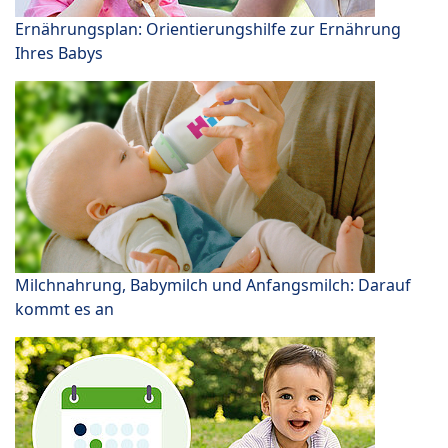
Ernährungsplan: Orientierungshilfe zur Ernährung
Ihres Babys
Milchnahrung, Babymilch und Anfangsmilch: Darauf
kommt es an