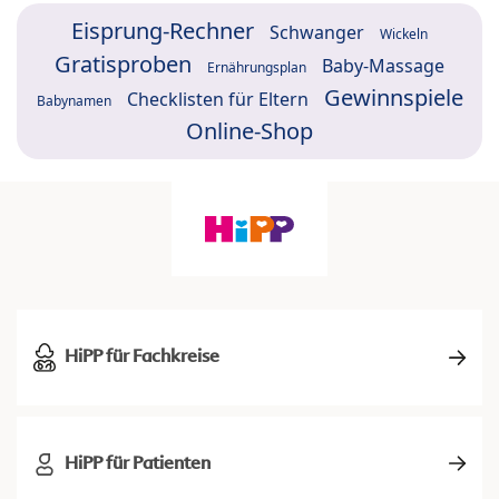
Eisprung-Rechner
Schwanger
Wickeln
Gratisproben
Baby-Massage
Ernährungsplan
Gewinnspiele
Checklisten für Eltern
Babynamen
Online-Shop
HiPP für Fachkreise
HiPP für Patienten