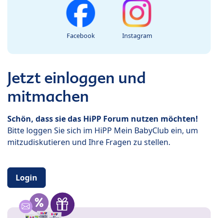
Facebook
Instagram
Jetzt einloggen und
mitmachen
Schön, dass sie das HiPP Forum nutzen möchten!
Bitte loggen Sie sich im HiPP Mein BabyClub ein, um
mitzudiskutieren und Ihre Fragen zu stellen.
Login