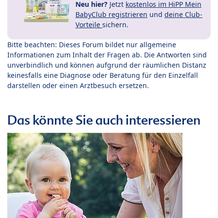
Neu hier?
Jetzt
kostenlos im HiPP Mein
BabyClub registrieren
und
deine Club-
Vorteile
sichern.
Bitte beachten: Dieses Forum bildet nur allgemeine
Informationen zum Inhalt der Fragen ab. Die Antworten sind
unverbindlich und können aufgrund der räumlichen Distanz
keinesfalls eine Diagnose oder Beratung für den Einzelfall
darstellen oder einen Arztbesuch ersetzen.
Das könnte Sie auch interessieren