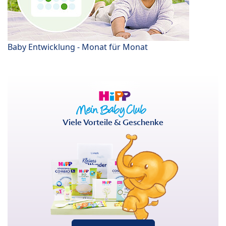
Baby Entwicklung - Monat für Monat
Viele Vorteile & Geschenke