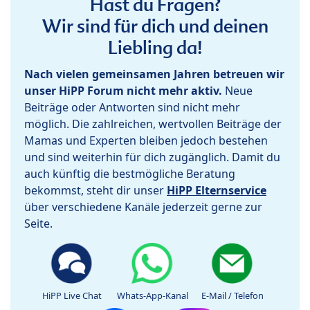
Hast du Fragen?
Wir sind für dich und deinen
Liebling da!
Nach vielen gemeinsamen Jahren betreuen wir
unser HiPP Forum nicht mehr aktiv.
Neue
Beiträge oder Antworten sind nicht mehr
möglich. Die zahlreichen, wertvollen Beiträge der
Mamas und Experten bleiben jedoch bestehen
und sind weiterhin für dich zugänglich. Damit du
auch künftig die bestmögliche Beratung
bekommst, steht dir unser
HiPP Elternservice
über verschiedene Kanäle jederzeit gerne zur
Seite.
HiPP Live Chat
Whats-App-Kanal
E-Mail / Telefon