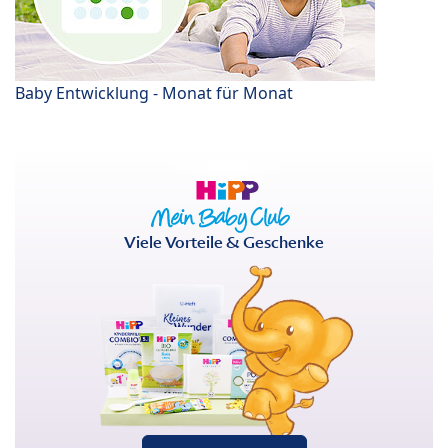
Baby Entwicklung - Monat für Monat
Viele Vorteile & Geschenke