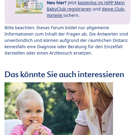
Neu hier?
Jetzt
kostenlos im HiPP Mein
BabyClub registrieren
und
deine Club-
Vorteile
sichern.
Bitte beachten: Dieses Forum bildet nur allgemeine
Informationen zum Inhalt der Fragen ab. Die Antworten sind
unverbindlich und können aufgrund der räumlichen Distanz
keinesfalls eine Diagnose oder Beratung für den Einzelfall
darstellen oder einen Arztbesuch ersetzen.
Das könnte Sie auch interessieren