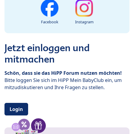
Facebook
Instagram
Jetzt einloggen und
mitmachen
Schön, dass sie das HiPP Forum nutzen möchten!
Bitte loggen Sie sich im HiPP Mein BabyClub ein, um
mitzudiskutieren und Ihre Fragen zu stellen.
Login