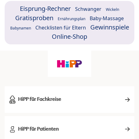
Eisprung-Rechner
Schwanger
Wickeln
Gratisproben
Baby-Massage
Ernährungsplan
Gewinnspiele
Checklisten für Eltern
Babynamen
Online-Shop
HiPP für Fachkreise
HiPP für Patienten