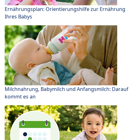
Ernährungsplan: Orientierungshilfe zur Ernährung
Ihres Babys
Milchnahrung, Babymilch und Anfangsmilch: Darauf
kommt es an