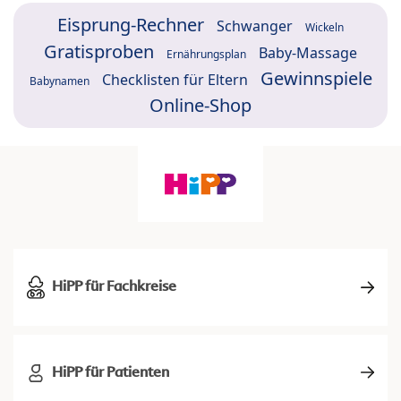
Eisprung-Rechner
Schwanger
Wickeln
Gratisproben
Baby-Massage
Ernährungsplan
Gewinnspiele
Checklisten für Eltern
Babynamen
Online-Shop
HiPP für Fachkreise
HiPP für Patienten