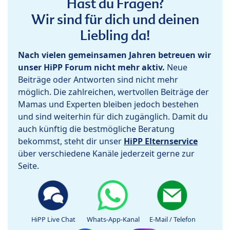
Hast du Fragen?
Wir sind für dich und deinen
Liebling da!
Nach vielen gemeinsamen Jahren betreuen wir
unser HiPP Forum nicht mehr aktiv.
Neue
Beiträge oder Antworten sind nicht mehr
möglich. Die zahlreichen, wertvollen Beiträge der
Mamas und Experten bleiben jedoch bestehen
und sind weiterhin für dich zugänglich. Damit du
auch künftig die bestmögliche Beratung
bekommst, steht dir unser
HiPP Elternservice
über verschiedene Kanäle jederzeit gerne zur
Seite.
HiPP Live Chat
Whats-App-Kanal
E-Mail / Telefon