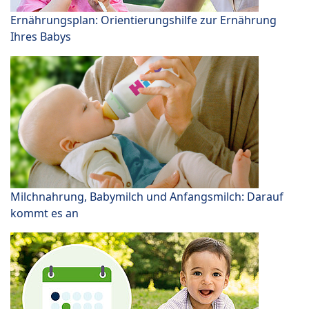
Ernährungsplan: Orientierungshilfe zur Ernährung
Ihres Babys
Milchnahrung, Babymilch und Anfangsmilch: Darauf
kommt es an