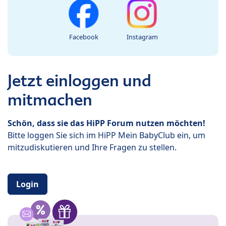
Facebook
Instagram
Jetzt einloggen und
mitmachen
Schön, dass sie das HiPP Forum nutzen möchten!
Bitte loggen Sie sich im HiPP Mein BabyClub ein, um
mitzudiskutieren und Ihre Fragen zu stellen.
Login