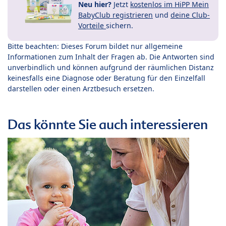
Neu hier?
Jetzt
kostenlos im HiPP Mein
BabyClub registrieren
und
deine Club-
Vorteile
sichern.
Bitte beachten: Dieses Forum bildet nur allgemeine
Informationen zum Inhalt der Fragen ab. Die Antworten sind
unverbindlich und können aufgrund der räumlichen Distanz
keinesfalls eine Diagnose oder Beratung für den Einzelfall
darstellen oder einen Arztbesuch ersetzen.
Das könnte Sie auch interessieren