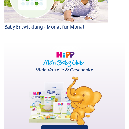
Baby Entwicklung - Monat für Monat
Viele Vorteile & Geschenke