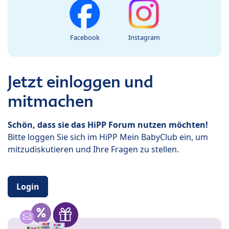
Facebook
Instagram
Jetzt einloggen und
mitmachen
Schön, dass sie das HiPP Forum nutzen möchten!
Bitte loggen Sie sich im HiPP Mein BabyClub ein, um
mitzudiskutieren und Ihre Fragen zu stellen.
Login