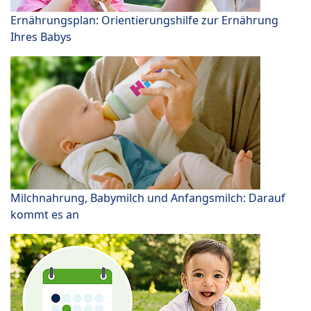
Ernährungsplan: Orientierungshilfe zur Ernährung
Ihres Babys
Milchnahrung, Babymilch und Anfangsmilch: Darauf
kommt es an