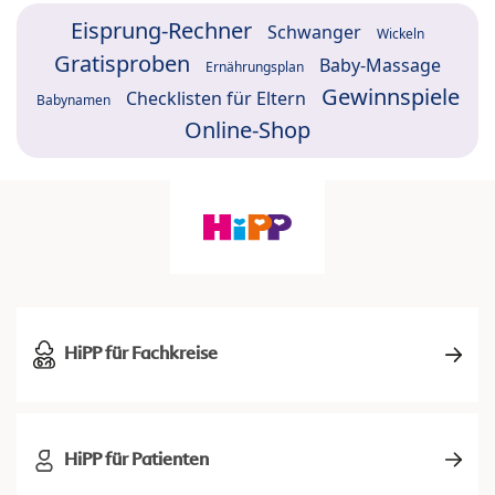
Eisprung-Rechner
Schwanger
Wickeln
Gratisproben
Baby-Massage
Ernährungsplan
Gewinnspiele
Checklisten für Eltern
Babynamen
Online-Shop
HiPP für Fachkreise
HiPP für Patienten