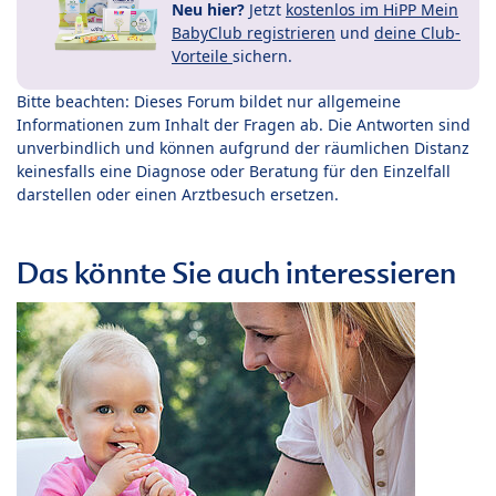
Neu hier?
Jetzt
kostenlos im HiPP Mein
BabyClub registrieren
und
deine Club-
Vorteile
sichern.
Bitte beachten: Dieses Forum bildet nur allgemeine
Informationen zum Inhalt der Fragen ab. Die Antworten sind
unverbindlich und können aufgrund der räumlichen Distanz
keinesfalls eine Diagnose oder Beratung für den Einzelfall
darstellen oder einen Arztbesuch ersetzen.
Das könnte Sie auch interessieren