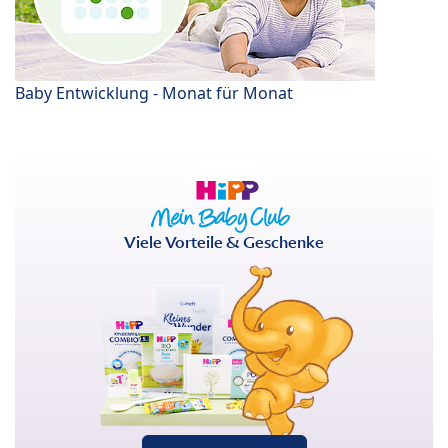
Baby Entwicklung - Monat für Monat
Viele Vorteile & Geschenke