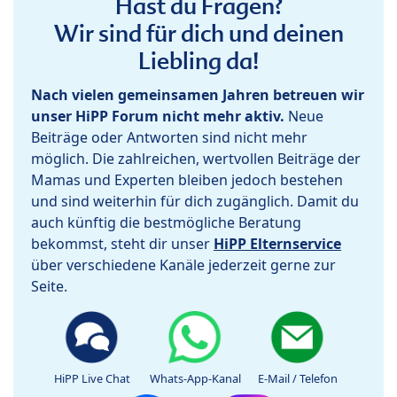
Hast du Fragen?
Wir sind für dich und deinen
Liebling da!
Nach vielen gemeinsamen Jahren betreuen wir
unser HiPP Forum nicht mehr aktiv.
Neue
Beiträge oder Antworten sind nicht mehr
möglich. Die zahlreichen, wertvollen Beiträge der
Mamas und Experten bleiben jedoch bestehen
und sind weiterhin für dich zugänglich. Damit du
auch künftig die bestmögliche Beratung
bekommst, steht dir unser
HiPP Elternservice
über verschiedene Kanäle jederzeit gerne zur
Seite.
HiPP Live Chat
Whats-App-Kanal
E-Mail / Telefon