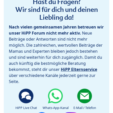
Hast du Fragen?
Wir sind für dich und deinen
Liebling da!
Nach vielen gemeinsamen Jahren betreuen wir
unser HiPP Forum nicht mehr aktiv.
Neue
Beiträge oder Antworten sind nicht mehr
möglich. Die zahlreichen, wertvollen Beiträge der
Mamas und Experten bleiben jedoch bestehen
und sind weiterhin für dich zugänglich. Damit du
auch künftig die bestmögliche Beratung
bekommst, steht dir unser
HiPP Elternservice
über verschiedene Kanäle jederzeit gerne zur
Seite.
HiPP Live Chat
Whats-App-Kanal
E-Mail / Telefon