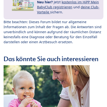
Neu hier?
Jetzt
kostenlos im HiPP Mein
BabyClub registrieren
und
deine Club-
Vorteile
sichern.
Bitte beachten: Dieses Forum bildet nur allgemeine
Informationen zum Inhalt der Fragen ab. Die Antworten sind
unverbindlich und können aufgrund der räumlichen Distanz
keinesfalls eine Diagnose oder Beratung für den Einzelfall
darstellen oder einen Arztbesuch ersetzen.
Das könnte Sie auch interessieren