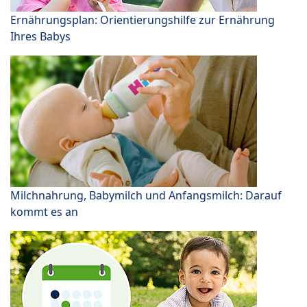
Ernährungsplan: Orientierungshilfe zur Ernährung
Ihres Babys
Milchnahrung, Babymilch und Anfangsmilch: Darauf
kommt es an