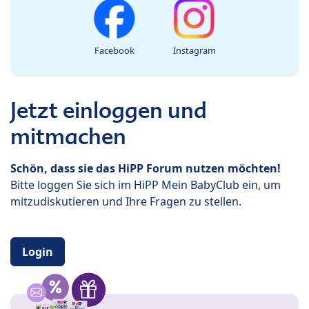
Facebook
Instagram
Jetzt einloggen und
mitmachen
Schön, dass sie das HiPP Forum nutzen möchten!
Bitte loggen Sie sich im HiPP Mein BabyClub ein, um
mitzudiskutieren und Ihre Fragen zu stellen.
Login