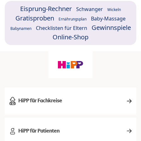
Eisprung-Rechner
Schwanger
Wickeln
Gratisproben
Baby-Massage
Ernährungsplan
Gewinnspiele
Checklisten für Eltern
Babynamen
Online-Shop
HiPP für Fachkreise
HiPP für Patienten