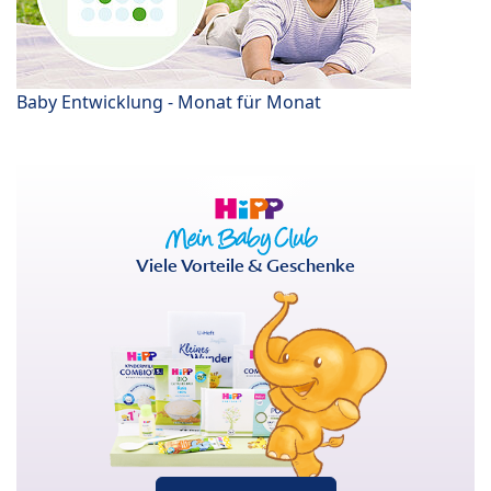
Baby Entwicklung - Monat für Monat
Viele Vorteile & Geschenke