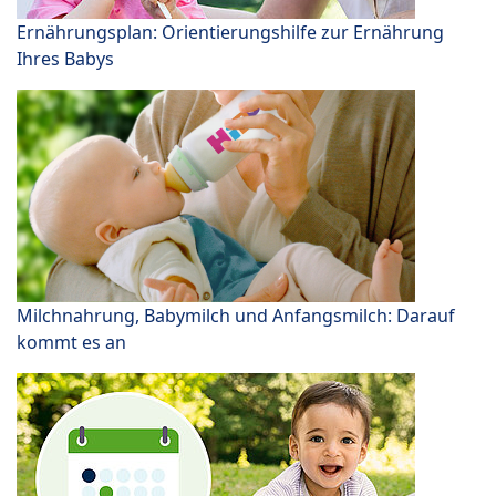
Ernährungsplan: Orientierungshilfe zur Ernährung
Ihres Babys
Milchnahrung, Babymilch und Anfangsmilch: Darauf
kommt es an