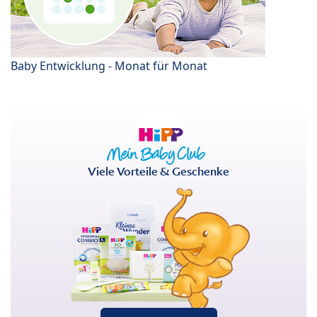
Baby Entwicklung - Monat für Monat
Viele Vorteile & Geschenke