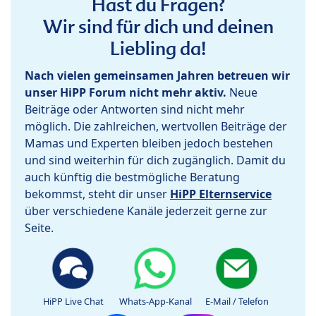
Hast du Fragen?
Wir sind für dich und deinen
Liebling da!
Nach vielen gemeinsamen Jahren betreuen wir
unser HiPP Forum nicht mehr aktiv.
Neue
Beiträge oder Antworten sind nicht mehr
möglich. Die zahlreichen, wertvollen Beiträge der
Mamas und Experten bleiben jedoch bestehen
und sind weiterhin für dich zugänglich. Damit du
auch künftig die bestmögliche Beratung
bekommst, steht dir unser
HiPP Elternservice
über verschiedene Kanäle jederzeit gerne zur
Seite.
HiPP Live Chat
Whats-App-Kanal
E-Mail / Telefon