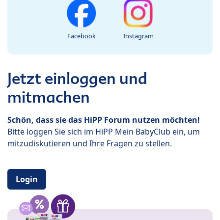
Facebook
Instagram
Jetzt einloggen und
mitmachen
Schön, dass sie das HiPP Forum nutzen möchten!
Bitte loggen Sie sich im HiPP Mein BabyClub ein, um
mitzudiskutieren und Ihre Fragen zu stellen.
Login