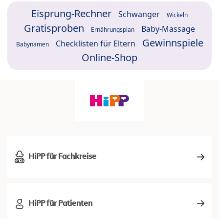
Eisprung-Rechner
Schwanger
Wickeln
Gratisproben
Baby-Massage
Ernährungsplan
Gewinnspiele
Checklisten für Eltern
Babynamen
Online-Shop
HiPP für Fachkreise
HiPP für Patienten