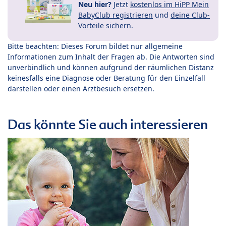
Neu hier?
Jetzt
kostenlos im HiPP Mein
BabyClub registrieren
und
deine Club-
Vorteile
sichern.
Bitte beachten: Dieses Forum bildet nur allgemeine
Informationen zum Inhalt der Fragen ab. Die Antworten sind
unverbindlich und können aufgrund der räumlichen Distanz
keinesfalls eine Diagnose oder Beratung für den Einzelfall
darstellen oder einen Arztbesuch ersetzen.
Das könnte Sie auch interessieren