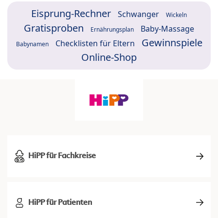
Eisprung-Rechner
Schwanger
Wickeln
Gratisproben
Baby-Massage
Ernährungsplan
Gewinnspiele
Checklisten für Eltern
Babynamen
Online-Shop
HiPP für Fachkreise
HiPP für Patienten