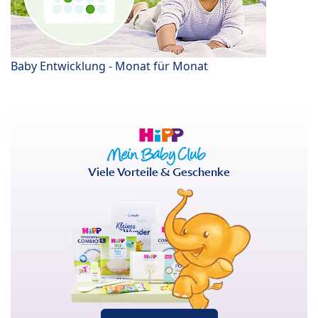
Baby Entwicklung - Monat für Monat
Viele Vorteile & Geschenke