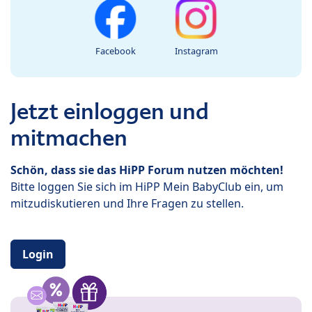
Facebook
Instagram
Jetzt einloggen und
mitmachen
Schön, dass sie das HiPP Forum nutzen möchten!
Bitte loggen Sie sich im HiPP Mein BabyClub ein, um
mitzudiskutieren und Ihre Fragen zu stellen.
Login