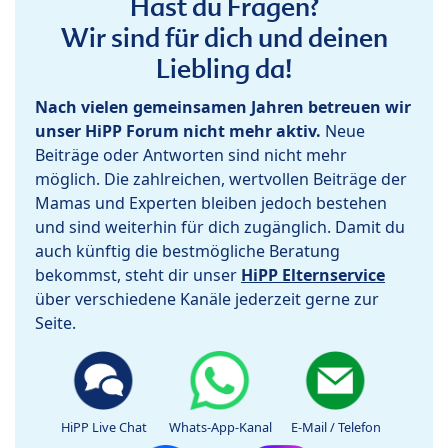
Hast du Fragen?
Wir sind für dich und deinen
Liebling da!
Nach vielen gemeinsamen Jahren betreuen wir
unser HiPP Forum nicht mehr aktiv.
Neue
Beiträge oder Antworten sind nicht mehr
möglich. Die zahlreichen, wertvollen Beiträge der
Mamas und Experten bleiben jedoch bestehen
und sind weiterhin für dich zugänglich. Damit du
auch künftig die bestmögliche Beratung
bekommst, steht dir unser
HiPP Elternservice
über verschiedene Kanäle jederzeit gerne zur
Seite.
HiPP Live Chat
Whats-App-Kanal
E-Mail / Telefon