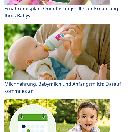
Ernährungsplan: Orientierungshilfe zur Ernährung
Ihres Babys
Milchnahrung, Babymilch und Anfangsmilch: Darauf
kommt es an