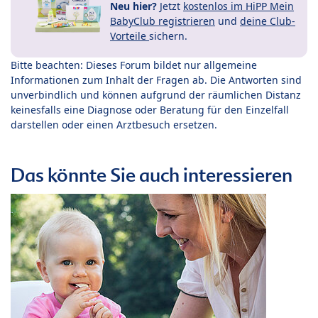
Neu hier?
Jetzt
kostenlos im HiPP Mein
BabyClub registrieren
und
deine Club-
Vorteile
sichern.
Bitte beachten: Dieses Forum bildet nur allgemeine
Informationen zum Inhalt der Fragen ab. Die Antworten sind
unverbindlich und können aufgrund der räumlichen Distanz
keinesfalls eine Diagnose oder Beratung für den Einzelfall
darstellen oder einen Arztbesuch ersetzen.
Das könnte Sie auch interessieren