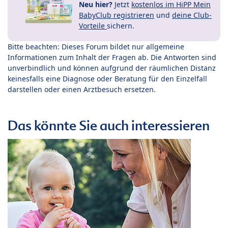
Neu hier?
Jetzt
kostenlos im HiPP Mein
BabyClub registrieren
und
deine Club-
Vorteile
sichern.
Bitte beachten: Dieses Forum bildet nur allgemeine
Informationen zum Inhalt der Fragen ab. Die Antworten sind
unverbindlich und können aufgrund der räumlichen Distanz
keinesfalls eine Diagnose oder Beratung für den Einzelfall
darstellen oder einen Arztbesuch ersetzen.
Das könnte Sie auch interessieren