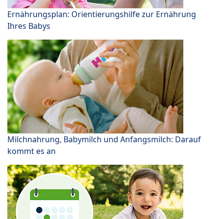
Ernährungsplan: Orientierungshilfe zur Ernährung
Ihres Babys
Milchnahrung, Babymilch und Anfangsmilch: Darauf
kommt es an