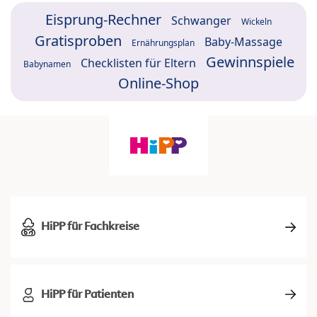
Eisprung-Rechner
Schwanger
Wickeln
Gratisproben
Baby-Massage
Ernährungsplan
Gewinnspiele
Checklisten für Eltern
Babynamen
Online-Shop
HiPP für Fachkreise
HiPP für Patienten