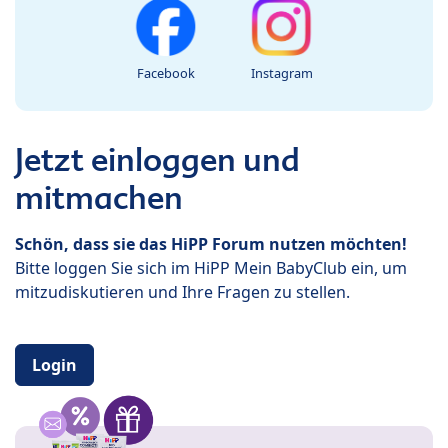
Facebook
Instagram
Jetzt einloggen und
mitmachen
Schön, dass sie das HiPP Forum nutzen möchten!
Bitte loggen Sie sich im HiPP Mein BabyClub ein, um
mitzudiskutieren und Ihre Fragen zu stellen.
Login