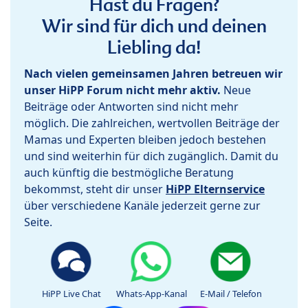
Hast du Fragen?
Wir sind für dich und deinen
Liebling da!
Nach vielen gemeinsamen Jahren betreuen wir
unser HiPP Forum nicht mehr aktiv.
Neue
Beiträge oder Antworten sind nicht mehr
möglich. Die zahlreichen, wertvollen Beiträge der
Mamas und Experten bleiben jedoch bestehen
und sind weiterhin für dich zugänglich. Damit du
auch künftig die bestmögliche Beratung
bekommst, steht dir unser
HiPP Elternservice
über verschiedene Kanäle jederzeit gerne zur
Seite.
HiPP Live Chat
Whats-App-Kanal
E-Mail / Telefon