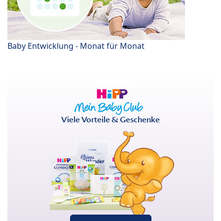
Baby Entwicklung - Monat für Monat
Viele Vorteile & Geschenke