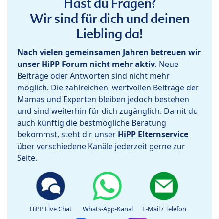
Hast du Fragen?
Wir sind für dich und deinen
Liebling da!
Nach vielen gemeinsamen Jahren betreuen wir
unser HiPP Forum nicht mehr aktiv.
Neue
Beiträge oder Antworten sind nicht mehr
möglich. Die zahlreichen, wertvollen Beiträge der
Mamas und Experten bleiben jedoch bestehen
und sind weiterhin für dich zugänglich. Damit du
auch künftig die bestmögliche Beratung
bekommst, steht dir unser
HiPP Elternservice
über verschiedene Kanäle jederzeit gerne zur
Seite.
HiPP Live Chat
Whats-App-Kanal
E-Mail / Telefon