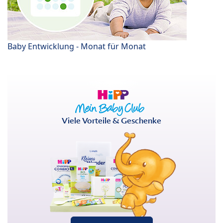
Baby Entwicklung - Monat für Monat
Viele Vorteile & Geschenke