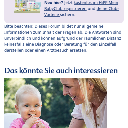
Neu hier?
Jetzt
kostenlos im HiPP Mein
BabyClub registrieren
und
deine Club-
Vorteile
sichern.
Bitte beachten: Dieses Forum bildet nur allgemeine
Informationen zum Inhalt der Fragen ab. Die Antworten sind
unverbindlich und können aufgrund der räumlichen Distanz
keinesfalls eine Diagnose oder Beratung für den Einzelfall
darstellen oder einen Arztbesuch ersetzen.
Das könnte Sie auch interessieren