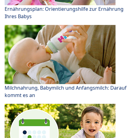
Ernährungsplan: Orientierungshilfe zur Ernährung
Ihres Babys
Milchnahrung, Babymilch und Anfangsmilch: Darauf
kommt es an