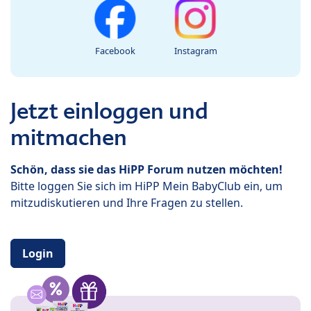
Facebook
Instagram
Jetzt einloggen und
mitmachen
Schön, dass sie das HiPP Forum nutzen möchten!
Bitte loggen Sie sich im HiPP Mein BabyClub ein, um
mitzudiskutieren und Ihre Fragen zu stellen.
Login